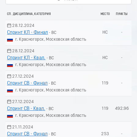
СП. ДИСЦИПЛИНА, КАТЕГОРИЯ
МЕСТО
ПУНКТЫ
28.12.2024
Спринт КЛ - Финал
НС
-
- ВС
г. Красногорск, Московская область
28.12.2024
Спринт КЛ - Квал.
НС
-
- ВС
г. Красногорск, Московская область
27.12.2024
Спринт СВ - Финал
119
-
- ВС
г. Красногорск, Московская область
27.12.2024
Спринт СВ - Квал.
119
492.96
- ВС
г. Красногорск, Московская область
21.11.2024
Спринт СВ - Финал
253
-
- ВС