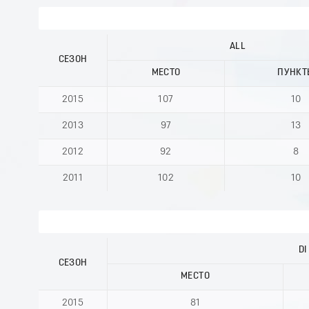
ALL
СЕЗОН
МЕСТО
ПУНКТ
2015
107
10
2013
97
13
2012
92
8
2011
102
10
DI
СЕЗОН
МЕСТО
2015
81