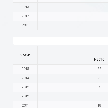
2013
2012
2011
СЕЗОН
МЕСТО
2015
22
2014
8
2013
7
2012
5
2011
18