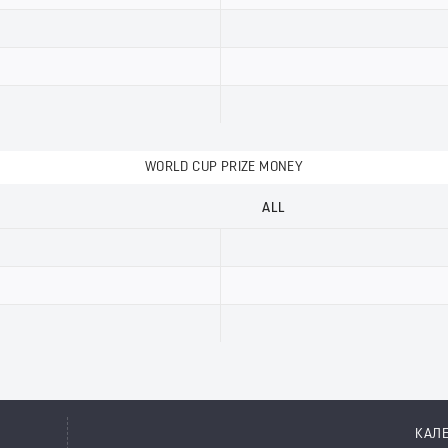
WORLD CUP PRIZE MONEY
ALL
КАЛ