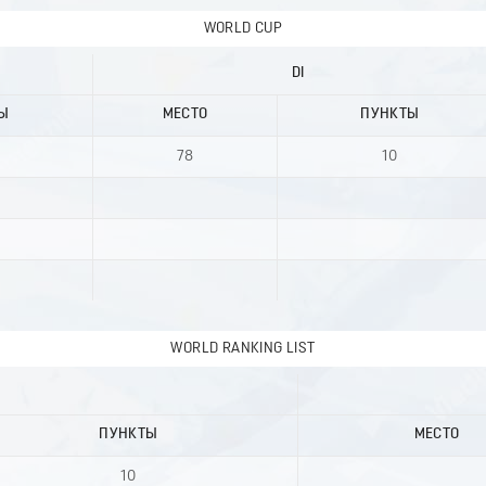
WORLD CUP
DI
Ы
МЕСТО
ПУНКТЫ
78
10
WORLD RANKING LIST
ПУНКТЫ
МЕСТО
10