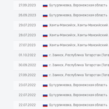
27.09.2023
Бутурлиновка, Воронежская область
26.09.2023
Бутурлиновка, Воронежская область
29.07.2023
Ханты-Мансийск, Ханты-Мансийский 
28.07.2023
Ханты-Мансийск, Ханты-Мансийский 
27.07.2023
Ханты-Мансийск, Ханты-Мансийский 
01.10.2022
г. Заинск, Республика Татарстан (Тат
30.09.2022
г. Заинск, Республика Татарстан (Тат
27.09.2022
г. Заинск, Республика Татарстан (Тат
23.07.2022
Бутурлиновка, Воронежская область
22.07.2022
Бутурлиновка, Воронежская область
22.07.2022
Бутурлиновка, Воронежская область