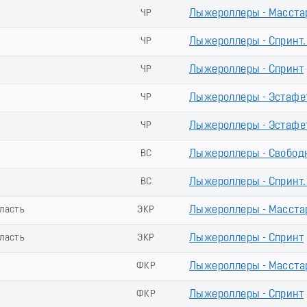
ЧР
Лыжероллеры - Масста
ЧР
Лыжероллеры - Спринт
ЧР
Лыжероллеры - Спринт
ЧР
Лыжероллеры - Эстафе
ЧР
Лыжероллеры - Эстафе
ВС
Лыжероллеры - Свободн
ВС
Лыжероллеры - Спринт
ласть
ЭКР
Лыжероллеры - Масста
ласть
ЭКР
Лыжероллеры - Спринт
ФКР
Лыжероллеры - Масста
ФКР
Лыжероллеры - Спринт