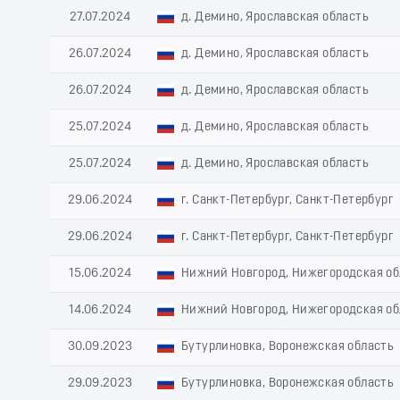
27.07.2024
д. Демино, Ярославская область
26.07.2024
д. Демино, Ярославская область
26.07.2024
д. Демино, Ярославская область
25.07.2024
д. Демино, Ярославская область
25.07.2024
д. Демино, Ярославская область
29.06.2024
г. Санкт-Петербург, Санкт-Петербург
29.06.2024
г. Санкт-Петербург, Санкт-Петербург
15.06.2024
Нижний Новгород, Нижегородская об
14.06.2024
Нижний Новгород, Нижегородская об
30.09.2023
Бутурлиновка, Воронежская область
29.09.2023
Бутурлиновка, Воронежская область