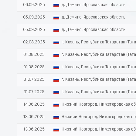
06.09.2025
д. Демино, Ярославская область
05.09.2025
д. Демино, Ярославская область
05.09.2025
д. Демино, Ярославская область
02.08.2025
г. Казань, Республика Татарстан (Тат
01.08.2025
г. Казань, Республика Татарстан (Тат
01.08.2025
г. Казань, Республика Татарстан (Тат
31.07.2025
г. Казань, Республика Татарстан (Тат
31.07.2025
г. Казань, Республика Татарстан (Тат
14.06.2025
Нижний Новгород, Нижегородская об
13.06.2025
Нижний Новгород, Нижегородская об
13.06.2025
Нижний Новгород, Нижегородская об