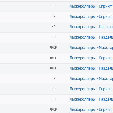
ЧР
Лыжероллеры - Спринт
ЧР
Лыжероллеры - Спринт
ЧР
Лыжероллеры - Пеpсью
ЧР
Лыжероллеры - Раздел
ФКР
Лыжероллеры - Масста
ФКР
Лыжероллеры - Спринт
ФКР
Лыжероллеры - Раздел
ЧР
Лыжероллеры - Масста
ЧР
Лыжероллеры - Спринт
ЧР
Лыжероллеры - Раздел
ФКР
Лыжероллеры - Спринт