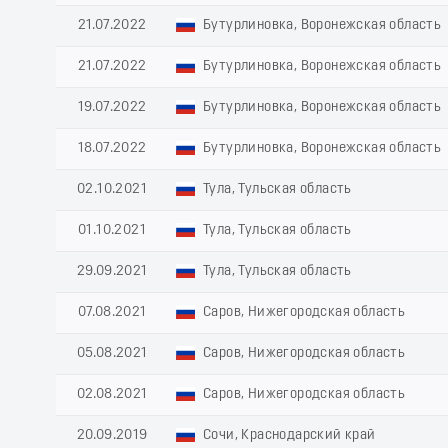
21.07.2022
Бутурлиновка, Воронежская область
21.07.2022
Бутурлиновка, Воронежская область
19.07.2022
Бутурлиновка, Воронежская область
18.07.2022
Бутурлиновка, Воронежская область
02.10.2021
Тула, Тульская область
01.10.2021
Тула, Тульская область
29.09.2021
Тула, Тульская область
07.08.2021
Саров, Нижегородская область
05.08.2021
Саров, Нижегородская область
02.08.2021
Саров, Нижегородская область
20.09.2019
Сочи, Краснодарский край