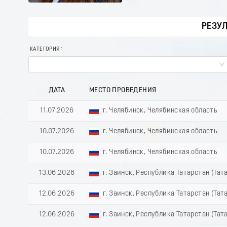
РЕЗУ
КАТЕГОРИЯ
ДАТА
МЕСТО ПРОВЕДЕНИЯ
11.07.2026
г. Челябинск, Челябинская область
10.07.2026
г. Челябинск, Челябинская область
10.07.2026
г. Челябинск, Челябинская область
13.06.2026
г. Заинск, Республика Татарстан (Тат
12.06.2026
г. Заинск, Республика Татарстан (Тат
12.06.2026
г. Заинск, Республика Татарстан (Тат