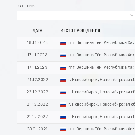
КАТЕГОРИЯ
ДАТА
МЕСТО ПРОВЕДЕНИЯ
18.11.2023
пгт. Вершина Тёи, Республика Ха
17.11.2023
пгт. Вершина Тёи, Республика Ха
17.11.2023
пгт. Вершина Тёи, Республика Ха
24.12.2022
г. Новосибирск, Новосибирская о
23.12.2022
г. Новосибирск, Новосибирская о
21.12.2022
г. Новосибирск, Новосибирская о
21.12.2022
г. Новосибирск, Новосибирская о
30.01.2021
пгт. Вершина Тёи, Республика Ха