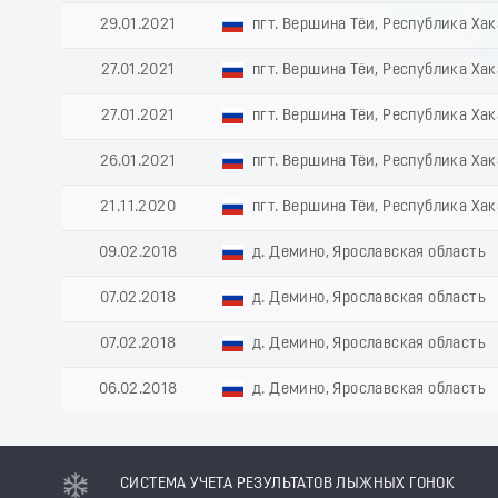
29.01.2021
пгт. Вершина Тёи, Республика Ха
27.01.2021
пгт. Вершина Тёи, Республика Ха
27.01.2021
пгт. Вершина Тёи, Республика Ха
26.01.2021
пгт. Вершина Тёи, Республика Ха
21.11.2020
пгт. Вершина Тёи, Республика Ха
09.02.2018
д. Демино, Ярославская область
07.02.2018
д. Демино, Ярославская область
07.02.2018
д. Демино, Ярославская область
06.02.2018
д. Демино, Ярославская область
СИСТЕМА УЧЕТА РЕЗУЛЬТАТОВ ЛЫЖНЫХ ГОНОК