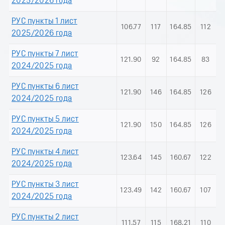
2025/2026 года
РУС пункты 1 лист
106.77
117
164.85
112
2025/2026 года
РУС пункты 7 лист
121.90
92
164.85
83
2024/2025 года
РУС пункты 6 лист
121.90
146
164.85
126
2024/2025 года
РУС пункты 5 лист
121.90
150
164.85
126
2024/2025 года
РУС пункты 4 лист
123.64
145
160.67
122
2024/2025 года
РУС пункты 3 лист
123.49
142
160.67
107
2024/2025 года
РУС пункты 2 лист
111.57
115
168.21
110