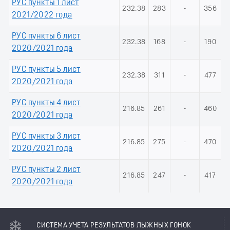
РУС пункты 1 лист
232.38
283
-
356
2021/2022 года
РУС пункты 6 лист
232.38
168
-
190
2020/2021 года
РУС пункты 5 лист
232.38
311
-
477
2020/2021 года
РУС пункты 4 лист
216.85
261
-
460
2020/2021 года
РУС пункты 3 лист
216.85
275
-
470
2020/2021 года
РУС пункты 2 лист
216.85
247
-
417
2020/2021 года
СИСТЕМА УЧЕТА РЕЗУЛЬТАТОВ ЛЫЖНЫХ ГОНОК