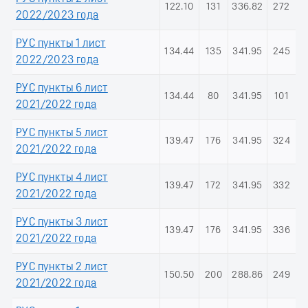
122.10
131
336.82
272
2022/2023 года
РУС пункты 1 лист
134.44
135
341.95
245
2022/2023 года
РУС пункты 6 лист
134.44
80
341.95
101
2021/2022 года
РУС пункты 5 лист
139.47
176
341.95
324
2021/2022 года
РУС пункты 4 лист
139.47
172
341.95
332
2021/2022 года
РУС пункты 3 лист
139.47
176
341.95
336
2021/2022 года
РУС пункты 2 лист
150.50
200
288.86
249
2021/2022 года