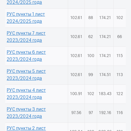
2024/2025 года
РУС пункты 1 лист
102.61
88
174.21
102
2024/2025 года
РУС пункты 7 лист
102.61
62
174.21
66
2023/2024 года
РУС пункты 6 лист
102.61
100
174.21
115
2023/2024 года
РУС пункты 5 лист
102.61
99
174.51
113
2023/2024 года
РУС пункты 4 лист
100.91
102
183.43
122
2023/2024 года
РУС пункты 3 лист
97.56
97
192.16
116
2023/2024 года
РУС пункты 2 лист