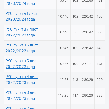
103.34
102
202.86
121
2023/2024 года
РУС пункты 1 лист
107.46
102
226.42
136
2023/2024 года
РУС пункты 7 лист
107.46
56
226.42
72
2022/2023 года
РУС пункты 6 лист
107.46
109
226.42
148
2022/2023 года
РУС пункты 5 лист
107.46
109
252.81
173
2022/2023 года
РУС пункты 4 лист
112.23
113
280.26
209
2022/2023 года
РУС пункты 3 лист
112.23
117
280.26
228
2022/2023 года
РУС пункты 2 лист