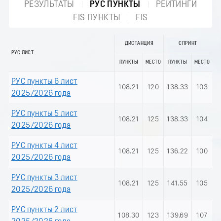
РЕЗУЛЬТАТЫ
РУС ПУНКТЫ
РЕЙТИНГИ
FIS ПУНКТЫ
FIS
ДИСТАНЦИЯ
СПРИНТ
РУС ЛИСТ
ПУНКТЫ
МЕСТО
ПУНКТЫ
МЕСТО
РУС пункты 6 лист
108.21
120
138.33
103
2025/2026 года
РУС пункты 5 лист
108.21
125
138.33
104
2025/2026 года
РУС пункты 4 лист
108.21
125
136.22
100
2025/2026 года
РУС пункты 3 лист
108.21
125
141.55
105
2025/2026 года
РУС пункты 2 лист
108.30
123
139.69
107