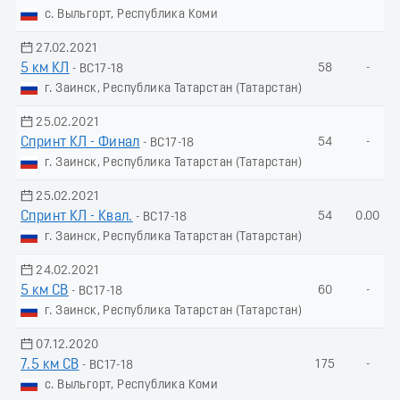
с. Выльгорт, Республика Коми
27.02.2021
5 км КЛ
58
-
- ВС17-18
г. Заинск, Республика Татарстан (Татарстан)
25.02.2021
Спринт КЛ - Финал
54
-
- ВС17-18
г. Заинск, Республика Татарстан (Татарстан)
25.02.2021
Спринт КЛ - Квал.
54
0.00
- ВС17-18
г. Заинск, Республика Татарстан (Татарстан)
24.02.2021
5 км СВ
60
-
- ВС17-18
г. Заинск, Республика Татарстан (Татарстан)
07.12.2020
7.5 км СВ
175
-
- ВС17-18
с. Выльгорт, Республика Коми