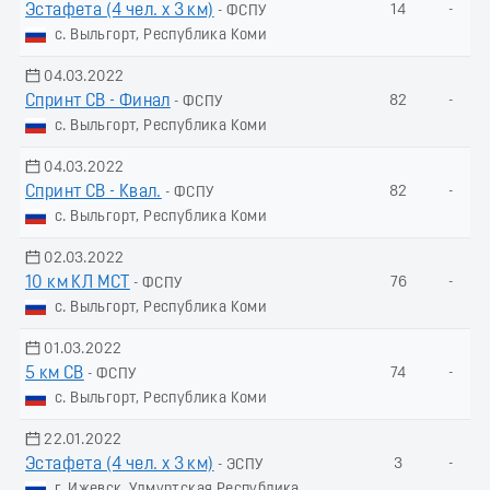
Эстафета (4 чел. х 3 км)
14
-
- ФСПУ
с. Выльгорт, Республика Коми
04.03.2022
Спринт СВ - Финал
82
-
- ФСПУ
с. Выльгорт, Республика Коми
04.03.2022
Спринт СВ - Квал.
82
-
- ФСПУ
с. Выльгорт, Республика Коми
02.03.2022
10 км КЛ МСТ
76
-
- ФСПУ
с. Выльгорт, Республика Коми
01.03.2022
5 км СВ
74
-
- ФСПУ
с. Выльгорт, Республика Коми
22.01.2022
Эстафета (4 чел. х 3 км)
3
-
- ЭСПУ
г. Ижевск, Удмуртская Республика