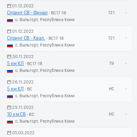
01.12.2022
Спринт СВ - Финал
121
-
- ВС17-18
с. Выльгорт, Республика Коми
01.12.2022
Спринт СВ - Квал.
121
-
- ВС17-18
с. Выльгорт, Республика Коми
30.11.2022
5 км КЛ
79
-
- ВС17-18
с. Выльгорт, Республика Коми
26.11.2022
5 км КЛ
НС
-
- ВС
с. Выльгорт, Республика Коми
25.11.2022
10 км СВ
НС
-
- ВС
с. Выльгорт, Республика Коми
05.03.2022