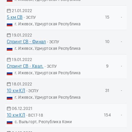
21.01.2022
5 км СВ
15
-
- ЭСПУ
г. Ижевск, Удмуртская Республика
19.01.2022
Спринт СВ - Финал
10
-
- ЭСПУ
г. Ижевск, Удмуртская Республика
19.01.2022
Спринт СВ - Квал.
9
-
- ЭСПУ
г. Ижевск, Удмуртская Республика
18.01.2022
10 км КЛ
31
-
- ЭСПУ
г. Ижевск, Удмуртская Республика
06.12.2021
10 км КЛ
154
-
- ВС17-18
с. Выльгорт, Республика Коми