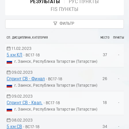
РЕЗУЛЬТАТЫ
РУС ПУНКТЫ
FIS ПУНКТЫ
ФИЛЬТР
СП. ДИСЦИПЛИНА, КАТЕГОРИЯ
МЕСТО
ПУНКТЫ
11.02.2023
5 км КЛ
37
-
- ВС17-18
г. Заинск, Республика Татарстан (Татарстан)
09.02.2023
Спринт СВ - Финал
26
-
- ВС17-18
г. Заинск, Республика Татарстан (Татарстан)
09.02.2023
Спринт СВ - Квал.
18
-
- ВС17-18
г. Заинск, Республика Татарстан (Татарстан)
08.02.2023
5 км СВ
34
-
- ВС17-18