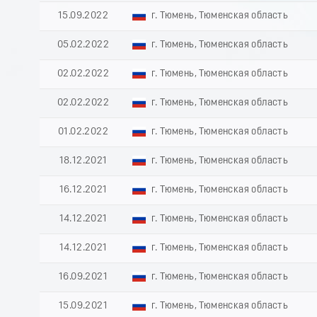
15.09.2022
г. Тюмень, Тюменская область
05.02.2022
г. Тюмень, Тюменская область
02.02.2022
г. Тюмень, Тюменская область
02.02.2022
г. Тюмень, Тюменская область
01.02.2022
г. Тюмень, Тюменская область
18.12.2021
г. Тюмень, Тюменская область
16.12.2021
г. Тюмень, Тюменская область
14.12.2021
г. Тюмень, Тюменская область
14.12.2021
г. Тюмень, Тюменская область
16.09.2021
г. Тюмень, Тюменская область
15.09.2021
г. Тюмень, Тюменская область