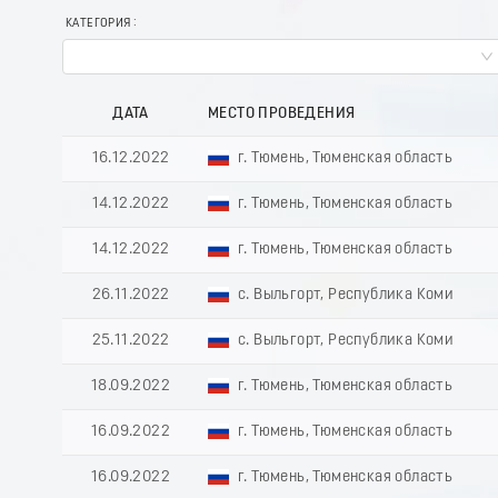
КАТЕГОРИЯ
ДАТА
МЕСТО ПРОВЕДЕНИЯ
16.12.2022
г. Тюмень, Тюменская область
14.12.2022
г. Тюмень, Тюменская область
14.12.2022
г. Тюмень, Тюменская область
26.11.2022
с. Выльгорт, Республика Коми
25.11.2022
с. Выльгорт, Республика Коми
18.09.2022
г. Тюмень, Тюменская область
16.09.2022
г. Тюмень, Тюменская область
16.09.2022
г. Тюмень, Тюменская область