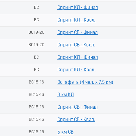
ВС
Спринт КЛ - Финал
ВС
Спринт КЛ - Квал.
ВС19-20
Спринт СВ - Финал
ВС19-20
Спринт СВ - Квал.
ВС
Спринт КЛ - Финал
ВС
Спринт КЛ - Квал.
ВС15-16
Эстафета (4 чел. х 7.5 км)
ВС15-16
3 км КЛ
ВС15-16
Спринт СВ - Финал
ВС15-16
Спринт СВ - Квал.
ВС15-16
5 км СВ