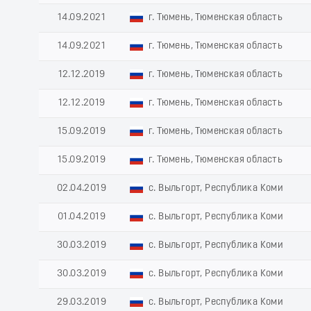
14.09.2021
г. Тюмень, Тюменская область
14.09.2021
г. Тюмень, Тюменская область
12.12.2019
г. Тюмень, Тюменская область
12.12.2019
г. Тюмень, Тюменская область
15.09.2019
г. Тюмень, Тюменская область
15.09.2019
г. Тюмень, Тюменская область
02.04.2019
с. Выльгорт, Республика Коми
01.04.2019
с. Выльгорт, Республика Коми
30.03.2019
с. Выльгорт, Республика Коми
30.03.2019
с. Выльгорт, Республика Коми
29.03.2019
с. Выльгорт, Республика Коми