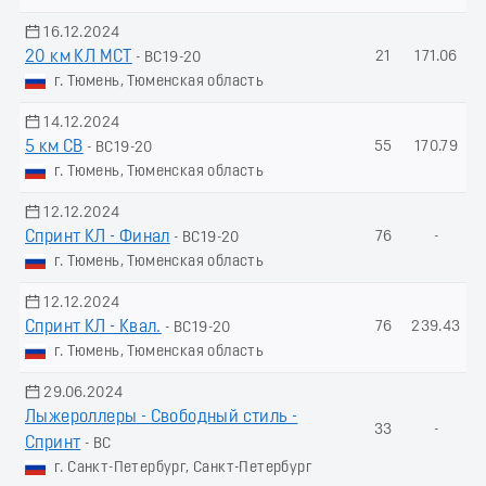
16.12.2024
20 км КЛ МСТ
21
171.06
- ВС19-20
г. Тюмень, Тюменская область
14.12.2024
5 км СВ
55
170.79
- ВС19-20
г. Тюмень, Тюменская область
12.12.2024
Спринт КЛ - Финал
76
-
- ВС19-20
г. Тюмень, Тюменская область
12.12.2024
Спринт КЛ - Квал.
76
239.43
- ВС19-20
г. Тюмень, Тюменская область
29.06.2024
Лыжероллеры - Свободный стиль -
33
-
Спринт
- ВС
г. Санкт-Петербург, Санкт-Петербург