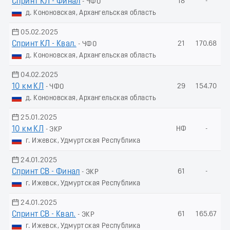
Спринт КЛ - Финал
18
-
- ЧФО
д. Кононовская, Архангельская область
05.02.2025
Спринт КЛ - Квал.
21
170.68
- ЧФО
д. Кононовская, Архангельская область
04.02.2025
10 км КЛ
29
154.70
- ЧФО
д. Кононовская, Архангельская область
25.01.2025
10 км КЛ
НФ
-
- ЭКР
г. Ижевск, Удмуртская Республика
24.01.2025
Спринт СВ - Финал
61
-
- ЭКР
г. Ижевск, Удмуртская Республика
24.01.2025
Спринт СВ - Квал.
61
165.67
- ЭКР
г. Ижевск, Удмуртская Республика