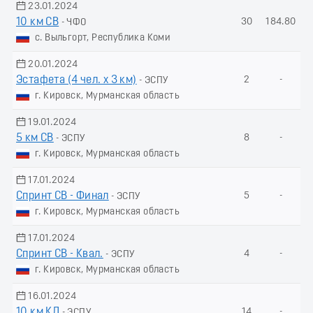
23.01.2024
10 км СВ
30
184.80
- ЧФО
с. Выльгорт, Республика Коми
20.01.2024
Эстафета (4 чел. х 3 км)
2
-
- ЭСПУ
г. Кировск, Мурманская область
19.01.2024
5 км СВ
8
-
- ЭСПУ
г. Кировск, Мурманская область
17.01.2024
Спринт СВ - Финал
5
-
- ЭСПУ
г. Кировск, Мурманская область
17.01.2024
Спринт СВ - Квал.
4
-
- ЭСПУ
г. Кировск, Мурманская область
16.01.2024
10 км КЛ
14
-
- ЭСПУ