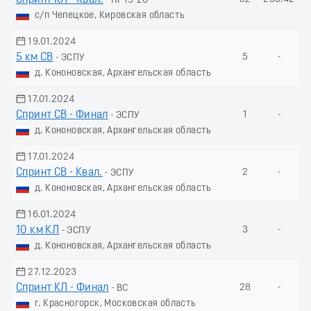
- ПР19-20
с/п Чепецкое, Кировская область
19.01.2024
5 км СВ
5
-
- ЭСПУ
д. Кононовская, Архангельская область
17.01.2024
Спринт СВ - Финал
1
-
- ЭСПУ
д. Кононовская, Архангельская область
17.01.2024
Спринт СВ - Квал.
2
-
- ЭСПУ
д. Кононовская, Архангельская область
16.01.2024
10 км КЛ
3
-
- ЭСПУ
д. Кононовская, Архангельская область
27.12.2023
Спринт КЛ - Финал
28
-
- ВС
г. Красногорск, Московская область