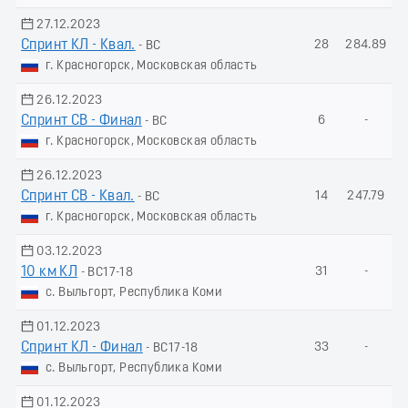
27.12.2023
Спринт КЛ - Квал.
28
284.89
- ВС
г. Красногорск, Московская область
26.12.2023
Спринт СВ - Финал
6
-
- ВС
г. Красногорск, Московская область
26.12.2023
Спринт СВ - Квал.
14
247.79
- ВС
г. Красногорск, Московская область
03.12.2023
10 км КЛ
31
-
- ВС17-18
с. Выльгорт, Республика Коми
01.12.2023
Спринт КЛ - Финал
33
-
- ВС17-18
с. Выльгорт, Республика Коми
01.12.2023