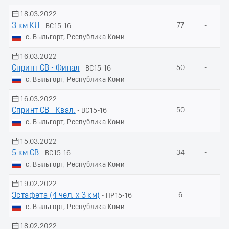
18.03.2022
3 км КЛ
77
-
- ВС15-16
с. Выльгорт, Республика Коми
16.03.2022
Спринт СВ - Финал
50
-
- ВС15-16
с. Выльгорт, Республика Коми
16.03.2022
Спринт СВ - Квал.
50
-
- ВС15-16
с. Выльгорт, Республика Коми
15.03.2022
5 км СВ
34
-
- ВС15-16
с. Выльгорт, Республика Коми
19.02.2022
Эстафета (4 чел. х 3 км)
6
-
- ПР15-16
с. Выльгорт, Республика Коми
18.02.2022