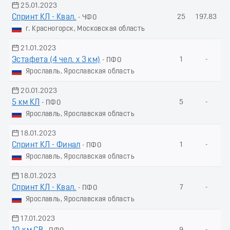
25.01.2023
Спринт КЛ - Квал.
25
197.83
- ЧФО
г. Красногорск, Московская область
21.01.2023
Эстафета (4 чел. х 3 км)
1
-
- ПФО
Ярославль, Ярославская область
20.01.2023
5 км КЛ
5
-
- ПФО
Ярославль, Ярославская область
18.01.2023
Спринт КЛ - Финал
1
-
- ПФО
Ярославль, Ярославская область
18.01.2023
Спринт КЛ - Квал.
7
-
- ПФО
Ярославль, Ярославская область
17.01.2023