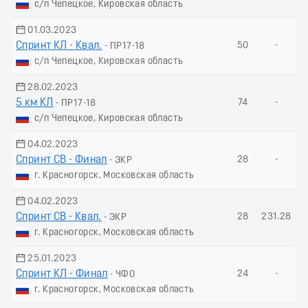
с/п Чепецкое, Кировская область
01.03.2023
Спринт КЛ - Квал.
50
-
- ПР17-18
с/п Чепецкое, Кировская область
28.02.2023
5 км КЛ
74
-
- ПР17-18
с/п Чепецкое, Кировская область
04.02.2023
Спринт СВ - Финал
28
-
- ЭКР
г. Красногорск, Московская область
04.02.2023
Спринт СВ - Квал.
28
231.28
- ЭКР
г. Красногорск, Московская область
25.01.2023
Спринт КЛ - Финал
24
-
- ЧФО
г. Красногорск, Московская область