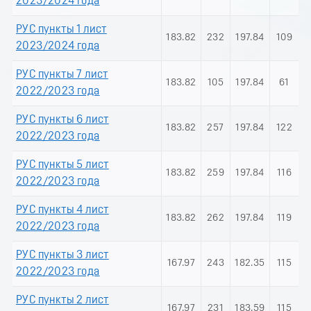
2023/2024 года
РУС пункты 1 лист
183.82
232
197.84
109
2023/2024 года
РУС пункты 7 лист
183.82
105
197.84
61
2022/2023 года
РУС пункты 6 лист
183.82
257
197.84
122
2022/2023 года
РУС пункты 5 лист
183.82
259
197.84
116
2022/2023 года
РУС пункты 4 лист
183.82
262
197.84
119
2022/2023 года
РУС пункты 3 лист
167.97
243
182.35
115
2022/2023 года
РУС пункты 2 лист
167.97
231
183.59
115