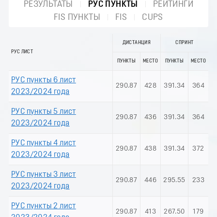
РЕЗУЛЬТАТЫ
РУС ПУНКТЫ
РЕЙТИНГИ
FIS ПУНКТЫ
FIS
CUPS
ДИСТАНЦИЯ
СПРИНТ
РУС ЛИСТ
ПУНКТЫ
МЕСТО
ПУНКТЫ
МЕСТО
РУС пункты 6 лист
290.87
428
391.34
364
2023/2024 года
РУС пункты 5 лист
290.87
436
391.34
364
2023/2024 года
РУС пункты 4 лист
290.87
438
391.34
372
2023/2024 года
РУС пункты 3 лист
290.87
446
295.55
233
2023/2024 года
РУС пункты 2 лист
290.87
413
267.50
179