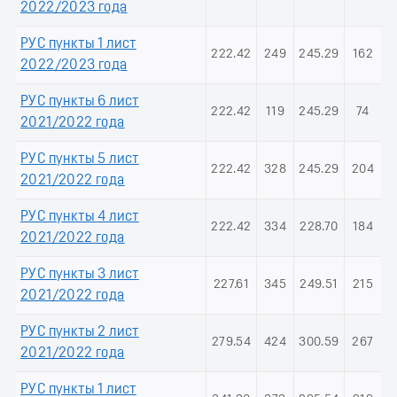
2022/2023 года
РУС пункты 1 лист
222.42
249
245.29
162
2022/2023 года
РУС пункты 6 лист
222.42
119
245.29
74
2021/2022 года
РУС пункты 5 лист
222.42
328
245.29
204
2021/2022 года
РУС пункты 4 лист
222.42
334
228.70
184
2021/2022 года
РУС пункты 3 лист
227.61
345
249.51
215
2021/2022 года
РУС пункты 2 лист
279.54
424
300.59
267
2021/2022 года
РУС пункты 1 лист