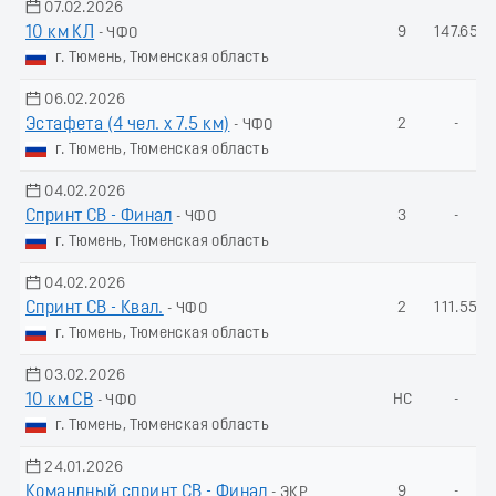
07.02.2026
10 км КЛ
9
147.65
- ЧФО
г. Тюмень, Тюменская область
06.02.2026
Эстафета (4 чел. х 7.5 км)
2
-
- ЧФО
г. Тюмень, Тюменская область
04.02.2026
Спринт СВ - Финал
3
-
- ЧФО
г. Тюмень, Тюменская область
04.02.2026
Спринт СВ - Квал.
2
111.55
- ЧФО
г. Тюмень, Тюменская область
03.02.2026
10 км СВ
НС
-
- ЧФО
г. Тюмень, Тюменская область
24.01.2026
Командный спринт СВ - Финал
9
-
- ЭКР