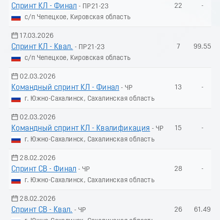
Спринт КЛ - Финал
22
-
- ПР21-23
с/п Чепецкое, Кировская область
17.03.2026
Спринт КЛ - Квал.
7
99.55
- ПР21-23
с/п Чепецкое, Кировская область
02.03.2026
Командный спринт КЛ - Финал
13
-
- ЧР
г. Южно-Сахалинск, Сахалинская область
02.03.2026
Командный спринт КЛ - Квалификация
15
-
- ЧР
г. Южно-Сахалинск, Сахалинская область
28.02.2026
Спринт СВ - Финал
28
-
- ЧР
г. Южно-Сахалинск, Сахалинская область
28.02.2026
Спринт СВ - Квал.
26
61.49
- ЧР