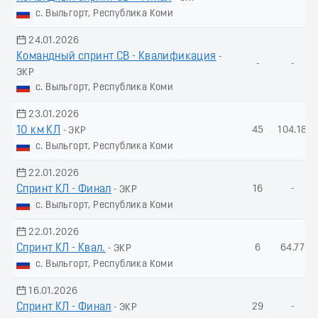
с. Выльгорт, Республика Коми
24.01.2026
Командный спринт СВ - Квалификация
-
-
-
ЭКР
с. Выльгорт, Республика Коми
23.01.2026
10 км КЛ
45
104.18
- ЭКР
с. Выльгорт, Республика Коми
22.01.2026
Спринт КЛ - Финал
16
-
- ЭКР
с. Выльгорт, Республика Коми
22.01.2026
Спринт КЛ - Квал.
6
64.77
- ЭКР
с. Выльгорт, Республика Коми
16.01.2026
Спринт КЛ - Финал
29
-
- ЭКР