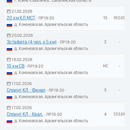
г. Южно-Сахалинск, Сахалинская область
21.02.2026
20 км КЛ МСТ
15
162.00
- ПР19-20
д. Кононовская, Архангельская область
20.02.2026
Эстафета (4 чел. х 5 км)
2
-
- ПР19-20
д. Кононовская, Архангельская область
18.02.2026
10 км СВ
НС
-
- ПР19-20
д. Кононовская, Архангельская область
17.02.2026
Спринт КЛ - Финал
5
-
- ПР19-20
д. Кононовская, Архангельская область
17.02.2026
Спринт КЛ - Квал.
4
133.06
- ПР19-20
д. Кононовская, Архангельская область