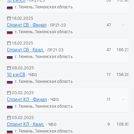
10 км КЛ
50
112.93
- ПР21-23
г. Тюмень, Тюменская область
18.02.2025
Спринт СВ - Финал
47
-
- ПР21-23
г. Тюмень, Тюменская область
18.02.2025
Спринт СВ - Квал.
47
166.23
- ПР21-23
г. Тюмень, Тюменская область
08.02.2025
10 км СВ
17
156.28
- ЧФО
г. Тюмень, Тюменская область
05.02.2025
Спринт КЛ - Финал
11
-
- ЧФО
г. Тюмень, Тюменская область
05.02.2025
Спринт КЛ - Квал.
9
109.93
- ЧФО
г. Тюмень, Тюменская область