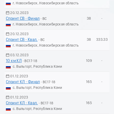
г. Новосибирск, Новосибирская область
20.12.2023
Спринт СВ - Финал
38
-
- ВС
г. Новосибирск, Новосибирская область
20.12.2023
Спринт СВ - Квал.
38
333.33
- ВС
г. Новосибирск, Новосибирская область
03.12.2023
10 км КЛ
109
-
- ВС17-18
с. Выльгорт, Республика Коми
01.12.2023
Спринт КЛ - Финал
165
-
- ВС17-18
с. Выльгорт, Республика Коми
01.12.2023
Спринт КЛ - Квал.
165
-
- ВС17-18
с. Выльгорт, Республика Коми