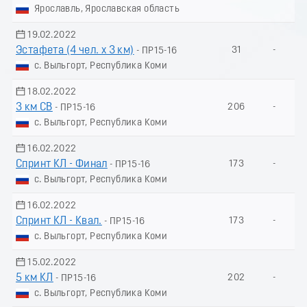
Ярославль, Ярославская область
19.02.2022
Эстафета (4 чел. х 3 км)
31
-
- ПР15-16
с. Выльгорт, Республика Коми
18.02.2022
3 км СВ
206
-
- ПР15-16
с. Выльгорт, Республика Коми
16.02.2022
Спринт КЛ - Финал
173
-
- ПР15-16
с. Выльгорт, Республика Коми
16.02.2022
Спринт КЛ - Квал.
173
-
- ПР15-16
с. Выльгорт, Республика Коми
15.02.2022
5 км КЛ
202
-
- ПР15-16
с. Выльгорт, Республика Коми