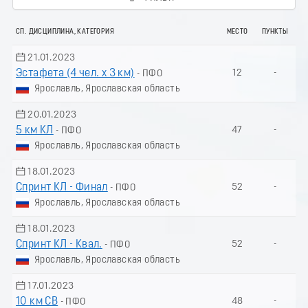
СП. ДИСЦИПЛИНА, КАТЕГОРИЯ
МЕСТО
ПУНКТЫ
21.01.2023
Эстафета (4 чел. х 3 км)
12
-
- ПФО
Ярославль, Ярославская область
20.01.2023
5 км КЛ
47
-
- ПФО
Ярославль, Ярославская область
18.01.2023
Спринт КЛ - Финал
52
-
- ПФО
Ярославль, Ярославская область
18.01.2023
Спринт КЛ - Квал.
52
-
- ПФО
Ярославль, Ярославская область
17.01.2023
10 км СВ
48
-
- ПФО