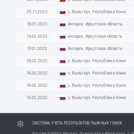
25.11.2023
с. Выльгорт, Республика Коми
19.01.2023
Ангарск, Иркутская область
19.01.2023
Ангарск, Иркутская область
17.01.2023
Ангарск, Иркутская область
18.02.2022
с. Выльгорт, Республика Коми
16.02.2022
с. Выльгорт, Республика Коми
16.02.2022
с. Выльгорт, Республика Коми
15.02.2022
с. Выльгорт, Республика Коми
СИСТЕМА УЧЕТА РЕЗУЛЬТАТОВ ЛЫЖНЫХ ГОНОК
Россия 119992, Москва, Лужнецкая набережная, д. 