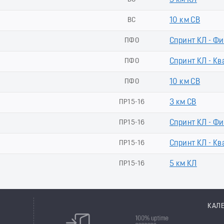
5 км КЛ
ВС
10 км СВ
ПФО
Спринт КЛ - Ф
ПФО
Спринт КЛ - Кв
ПФО
10 км СВ
ПР15-16
3 км СВ
ПР15-16
Спринт КЛ - Ф
ПР15-16
Спринт КЛ - Кв
ПР15-16
5 км КЛ
КАЛ
8