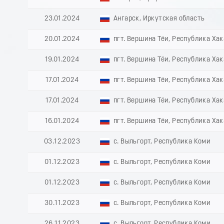
23.01.2024
Ангарск, Иркутская область
20.01.2024
пгт. Вершина Тёи, Республика Ха
19.01.2024
пгт. Вершина Тёи, Республика Ха
17.01.2024
пгт. Вершина Тёи, Республика Ха
17.01.2024
пгт. Вершина Тёи, Республика Ха
16.01.2024
пгт. Вершина Тёи, Республика Ха
03.12.2023
с. Выльгорт, Республика Коми
01.12.2023
с. Выльгорт, Республика Коми
01.12.2023
с. Выльгорт, Республика Коми
30.11.2023
с. Выльгорт, Республика Коми
26.11.2023
с. Выльгорт, Республика Коми