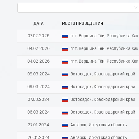
ДАТА
МЕСТО ПРОВЕДЕНИЯ
07.02.2026
пгт. Вершина Тёи, Республика Ха
04.02.2026
пгт. Вершина Тёи, Республика Ха
04.02.2026
пгт. Вершина Тёи, Республика Ха
09.03.2024
Эстосадок, Краснодарский край
09.03.2024
Эстосадок, Краснодарский край
07.03.2024
Эстосадок, Краснодарский край
06.03.2024
Эстосадок, Краснодарский край
27.01.2024
Ангарск, Иркутская область
26.01.2024
Ангарск, Иркутская область