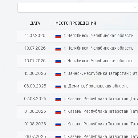
ДАТА
МЕСТО ПРОВЕДЕНИЯ
11.07.2026
г. Челябинск, Челябинская область
10.07.2026
г. Челябинск, Челябинская область
10.07.2026
г. Челябинск, Челябинская область
13.06.2026
г. Заинск, Республика Татарстан (Та
06.09.2025
д. Демино, Ярославская область
02.08.2025
г. Казань, Республика Татарстан (Тат
01.08.2025
г. Казань, Республика Татарстан (Тат
01.08.2025
г. Казань, Республика Татарстан (Тат
28.07.2025
г. Казань, Республика Татарстан (Тат