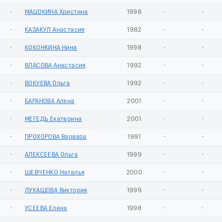
-
МАЦОКИНА Христина
1998
-
-
-
КАЗАКУЛ Анастасия
1982
-
-
-
КОКОНКИНА Нина
1998
-
-
-
ВЛАСОВА Анастасия
1992
-
-
-
ВОКУЕВА Ольга
1992
-
-
-
БАРАНОВА Алена
2001
-
-
-
МЕГЕДЬ Екатерина
2001
-
-
-
ПРОХОРОВА Варвара
1991
-
-
-
АЛЕКСЕЕВА Ольга
1999
-
-
-
ШЕВЧЕНКО Наталья
2000
-
-
-
ЛУКАШОВА Виктория
1999
-
-
-
УСЕЕВА Елена
1998
-
-