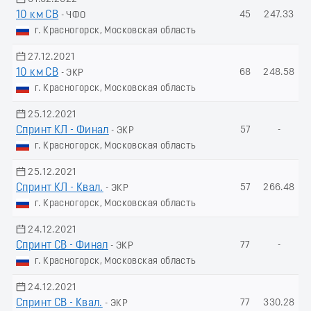
10 км СВ
45
247.33
- ЧФО
г. Красногорск, Московская область
27.12.2021
10 км СВ
68
248.58
- ЭКР
г. Красногорск, Московская область
25.12.2021
Спринт КЛ - Финал
57
-
- ЭКР
г. Красногорск, Московская область
25.12.2021
Спринт КЛ - Квал.
57
266.48
- ЭКР
г. Красногорск, Московская область
24.12.2021
Спринт СВ - Финал
77
-
- ЭКР
г. Красногорск, Московская область
24.12.2021
Спринт СВ - Квал.
77
330.28
- ЭКР