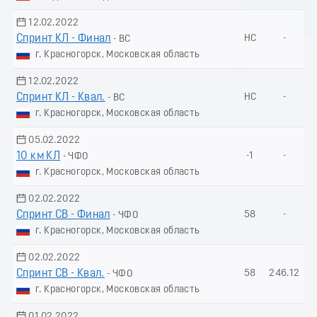
12.02.2022
Спринт КЛ - Финал
НС
-
- ВС
г. Красногорск, Московская область
12.02.2022
Спринт КЛ - Квал.
НС
-
- ВС
г. Красногорск, Московская область
05.02.2022
10 км КЛ
-1
-
- ЧФО
г. Красногорск, Московская область
02.02.2022
Спринт СВ - Финал
58
-
- ЧФО
г. Красногорск, Московская область
02.02.2022
Спринт СВ - Квал.
58
246.12
- ЧФО
г. Красногорск, Московская область
01.02.2022