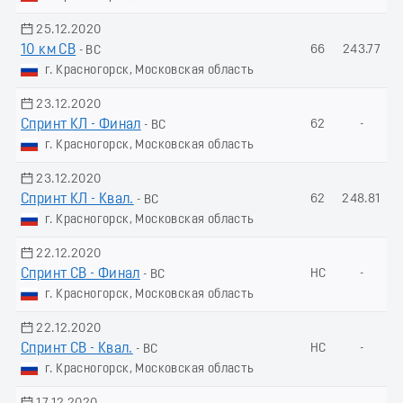
25.12.2020
10 км СВ
66
243.77
- ВС
г. Красногорск, Московская область
23.12.2020
Спринт КЛ - Финал
62
-
- ВС
г. Красногорск, Московская область
23.12.2020
Спринт КЛ - Квал.
62
248.81
- ВС
г. Красногорск, Московская область
22.12.2020
Спринт СВ - Финал
НС
-
- ВС
г. Красногорск, Московская область
22.12.2020
Спринт СВ - Квал.
НС
-
- ВС
г. Красногорск, Московская область