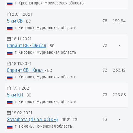
г. Красногорск, Московская область
20.11.2021
5 км СВ
76
199.94
- ВС
г. Кировск, Мурманская область
18.11.2021
Спринт СВ - Финал
72
-
- ВС
г. Кировск, Мурманская область
18.11.2021
Спринт СВ - Квал.
72
253.12
- ВС
г. Кировск, Мурманская область
17.11.2021
5 км КЛ
73
223.58
- ВС
г. Кировск, Мурманская область
19.02.2021
Эстафета (4 чел. х 3 км)
16
-
- ПР21-23
г. Тюмень, Тюменская область