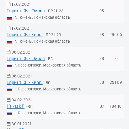
17.02.2021
Спринт СВ - Финал
98
-
- ПР21-23
г. Тюмень, Тюменская область
17.02.2021
Спринт СВ - Квал.
98
296.65
- ПР21-23
г. Тюмень, Тюменская область
06.02.2021
Спринт СВ - Финал
38
-
- ВС
г. Красногорск, Московская область
06.02.2021
Спринт СВ - Квал.
38
291.09
- ВС
г. Красногорск, Московская область
04.02.2021
10 км КЛ
37
184.18
- ВС
г. Красногорск, Московская область
30.01.2021