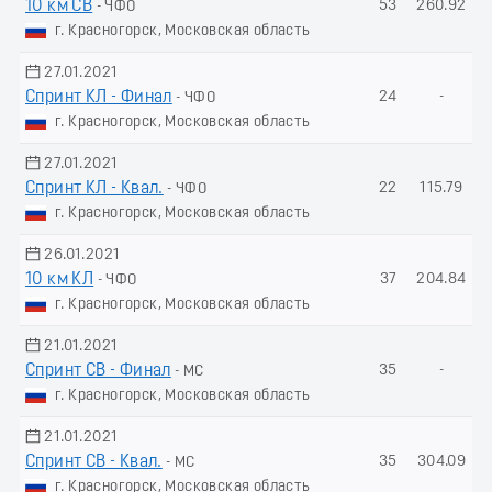
10 км СВ
53
260.92
- ЧФО
г. Красногорск, Московская область
27.01.2021
Спринт КЛ - Финал
24
-
- ЧФО
г. Красногорск, Московская область
27.01.2021
Спринт КЛ - Квал.
22
115.79
- ЧФО
г. Красногорск, Московская область
26.01.2021
10 км КЛ
37
204.84
- ЧФО
г. Красногорск, Московская область
21.01.2021
Спринт СВ - Финал
35
-
- МС
г. Красногорск, Московская область
21.01.2021
Спринт СВ - Квал.
35
304.09
- МС
г. Красногорск, Московская область