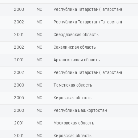
2003
МС
Республика Татарстан (Татарстан)
2002
МС
Республика Татарстан (Татарстан)
2001
МС
Свердловская область
2002
МС
Сахалинская область
2001
МС
Архангельская область
2002
МС
Республика Татарстан (Татарстан)
2000
МС
Тюменская область
2005
МС
Кировская область
2000
МС
Республика Башкортостан
2001
МС
Московская область
2001
МС
Кировская область