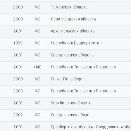
2000
МС
Тюменская область
2000
МС
Ленинградская область
2001
МС
Архангельская область
1999
МС
Республика Башкортостан
2001
МС
Свердловская область
2001
КМС
Республика Татарстан (Татарстан)
2003
МС
Санкт-Петербург
2003
МС
Республика Татарстан (Татарстан)
2001
МС
Челябинская область
2002
МС
Свердловская область
2001
МС
Оренбургская область - Свердловская обл