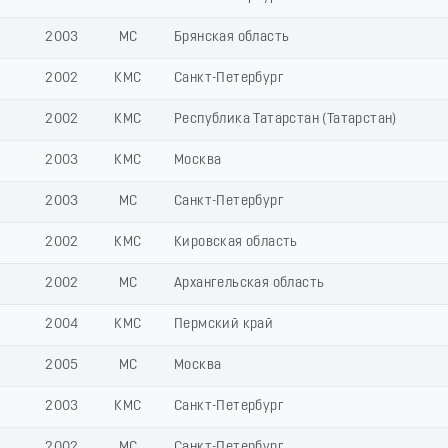
2003
МС
Брянская область
2002
КМС
Санкт-Петербург
2002
КМС
Республика Татарстан (Татарстан)
2003
КМС
Москва
2003
МС
Санкт-Петербург
2002
КМС
Кировская область
2002
МС
Архангельская область
2004
КМС
Пермский край
2005
МС
Москва
2003
КМС
Санкт-Петербург
2002
МС
Санкт-Петербург