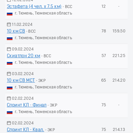
12.02.2024
Эстафета (4 чел. х 7.5 км)
12
-
- ВСС
г. Тюмень, Тюменская область
11.02.2024
10 км СВ
78
159.50
- ВСС
г. Тюмень, Тюменская область
09.02.2024
Скиатлон 20 км
57
221.25
- ВСС
г. Тюмень, Тюменская область
03.02.2024
10 км СВ МСТ
65
214.20
- ЭКР
г. Тюмень, Тюменская область
02.02.2024
Спринт КЛ - Финал
75
-
- ЭКР
г. Тюмень, Тюменская область
02.02.2024
Спринт КЛ - Квал.
75
214.13
- ЭКР