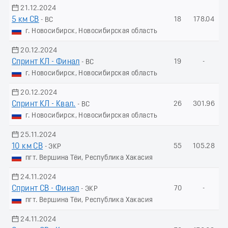
21.12.2024
5 км СВ
18
178.04
- ВС
г. Новосибирск, Новосибирская область
20.12.2024
Спринт КЛ - Финал
19
-
- ВС
г. Новосибирск, Новосибирская область
20.12.2024
Спринт КЛ - Квал.
26
301.96
- ВС
г. Новосибирск, Новосибирская область
25.11.2024
10 км СВ
55
105.28
- ЭКР
пгт. Вершина Тёи, Республика Хакасия
24.11.2024
Спринт СВ - Финал
70
-
- ЭКР
пгт. Вершина Тёи, Республика Хакасия
24.11.2024