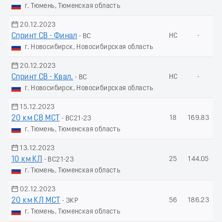
г. Тюмень, Тюменская область
20.12.2023
Спринт СВ - Финал
НС
-
- ВС
г. Новосибирск, Новосибирская область
20.12.2023
Спринт СВ - Квал.
НС
-
- ВС
г. Новосибирск, Новосибирская область
15.12.2023
20 км СВ МСТ
18
169.83
- ВС21-23
г. Тюмень, Тюменская область
13.12.2023
10 км КЛ
25
144.05
- ВС21-23
г. Тюмень, Тюменская область
02.12.2023
20 км КЛ МСТ
56
186.23
- ЭКР
г. Тюмень, Тюменская область