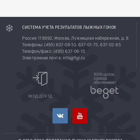
СИСТЕМА УЧЕТА РЕЗУЛЬТАТОВ ЛЫЖНЫХ ГОНОК
Россия 119992, Москва, Лужнецкая набережная, д. 8
Телефоны: (495) 637-08-10, 637-01-75, 637-02-65
Телефон/факс: (495) 637-06-15
Электронная почта: info@flgr.ru
ВХОД ДЛЯ ТД