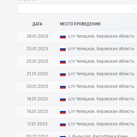
ДАТА
МЕСТО ПРОВЕДЕНИЯ
28.01.2023
с/п Чепецкое, Кировская область
25.01.2023
с/п Чепецкое, Кировская область
25.01.2023
с/п Чепецкое, Кировская область
21.01.2023
с/п Чепецкое, Кировская область
20.01.2023
с/п Чепецкое, Кировская область
18.01.2023
с/п Чепецкое, Кировская область
18.01.2023
с/п Чепецкое, Кировская область
17.01.2023
с/п Чепецкое, Кировская область
03.12.2022
с. Выльгорт, Республика Коми