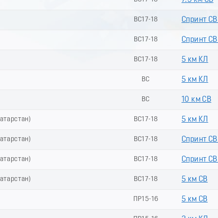
7.5 км СВ
ВС17-18
Спринт СВ
ВС17-18
Спринт СВ 
ВС17-18
5 км КЛ
ВС
5 км КЛ
ВС
10 км СВ
Татарстан)
ВС17-18
5 км КЛ
Татарстан)
ВС17-18
Спринт СВ
Татарстан)
ВС17-18
Спринт СВ 
Татарстан)
ВС17-18
5 км СВ
ПР15-16
5 км СВ