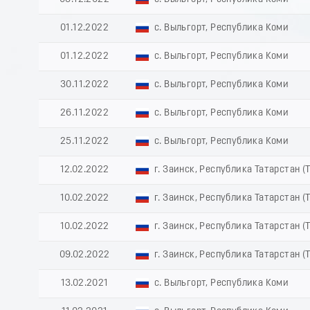
01.12.2022
с. Выльгорт, Республика Коми
01.12.2022
с. Выльгорт, Республика Коми
30.11.2022
с. Выльгорт, Республика Коми
26.11.2022
с. Выльгорт, Республика Коми
25.11.2022
с. Выльгорт, Республика Коми
12.02.2022
г. Заинск, Республика Татарстан (
10.02.2022
г. Заинск, Республика Татарстан (
10.02.2022
г. Заинск, Республика Татарстан (
09.02.2022
г. Заинск, Республика Татарстан (
13.02.2021
с. Выльгорт, Республика Коми