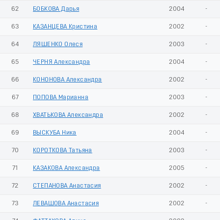
62
БОБКОВА Дарья
2004
-
63
КАЗАНЦЕВА Кристина
2002
-
64
ЛЯШЕНКО Олеся
2003
-
65
ЧЕРНЯ Александра
2004
-
66
КОНОНОВА Александра
2002
-
67
ПОПОВА Марианна
2003
-
68
ХВАТЬКОВА Александра
2002
-
69
ВЫСКУБА Ника
2004
-
70
КОРОТКОВА Татьяна
2003
-
71
КАЗАКОВА Александра
2005
-
72
СТЕПАНОВА Анастасия
2002
-
73
ЛЕВАШОВА Анастасия
2002
-