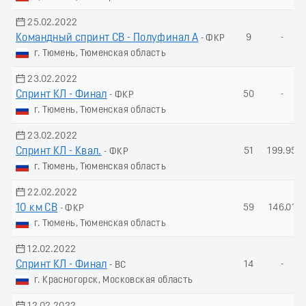
25.02.2022
Командный спринт СВ - Полуфинал A
9
-
- ФКР
г. Тюмень, Тюменская область
23.02.2022
Спринт КЛ - Финал
50
-
- ФКР
г. Тюмень, Тюменская область
23.02.2022
Спринт КЛ - Квал.
51
199.95
- ФКР
г. Тюмень, Тюменская область
22.02.2022
10 км СВ
59
146.01
- ФКР
г. Тюмень, Тюменская область
12.02.2022
Спринт КЛ - Финал
14
-
- ВС
г. Красногорск, Московская область