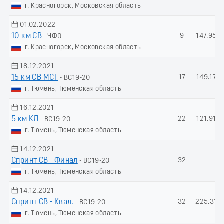
г. Красногорск, Московская область
01.02.2022
10 км СВ
9
147.95
- ЧФО
г. Красногорск, Московская область
18.12.2021
15 км СВ МСТ
17
149.17
- ВС19-20
г. Тюмень, Тюменская область
16.12.2021
5 км КЛ
22
121.91
- ВС19-20
г. Тюмень, Тюменская область
14.12.2021
Спринт СВ - Финал
32
-
- ВС19-20
г. Тюмень, Тюменская область
14.12.2021
Спринт СВ - Квал.
32
225.31
- ВС19-20
г. Тюмень, Тюменская область