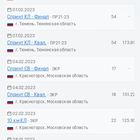
07.02.2023
Спринт КЛ - Финал
54
-
- ПР21-23
г. Тюмень, Тюменская область
07.02.2023
Спринт КЛ - Квал.
54
173.89
- ПР21-23
г. Тюмень, Тюменская область
04.02.2023
Спринт СВ - Финал
17
-
- ЭКР
г. Красногорск, Московская область
04.02.2023
Спринт СВ - Квал.
18
151.22
- ЭКР
г. Красногорск, Московская область
02.02.2023
10 км КЛ
22
125.95
- ЭКР
г. Красногорск, Московская область
28.01.2023