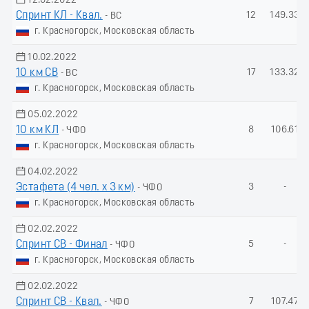
12.02.2022
Спринт КЛ - Квал.
12
149.33
- ВС
г. Красногорск, Московская область
10.02.2022
10 км СВ
17
133.32
- ВС
г. Красногорск, Московская область
05.02.2022
10 км КЛ
8
106.61
- ЧФО
г. Красногорск, Московская область
04.02.2022
Эстафета (4 чел. х 3 км)
3
-
- ЧФО
г. Красногорск, Московская область
02.02.2022
Спринт СВ - Финал
5
-
- ЧФО
г. Красногорск, Московская область
02.02.2022
Спринт СВ - Квал.
7
107.47
- ЧФО