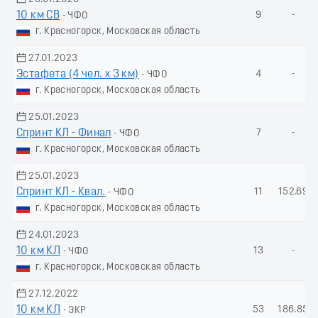
10 км СВ
9
-
- ЧФО
г. Красногорск, Московская область
27.01.2023
Эстафета (4 чел. х 3 км)
4
-
- ЧФО
г. Красногорск, Московская область
25.01.2023
Спринт КЛ - Финал
7
-
- ЧФО
г. Красногорск, Московская область
25.01.2023
Спринт КЛ - Квал.
11
152.69
- ЧФО
г. Красногорск, Московская область
24.01.2023
10 км КЛ
13
-
- ЧФО
г. Красногорск, Московская область
27.12.2022
10 км КЛ
53
186.85
- ЭКР