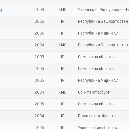
р
2004
КМС
Чувашская Республика - Ч
2005
1Р
Республика Башкортостан
2005
1Р
Республика Марий Эл
2004
КМС
Республика Башкортостан
2005
1Р
Самарская область
2005
1Р
Самарская область
2005
1Р
Республика Марий Эл
2004
КМС
Санкт-Петербург
2005
1Р
Самарская область
2004
1Р
Пензенская область
2005
1Р
Ульяновская область