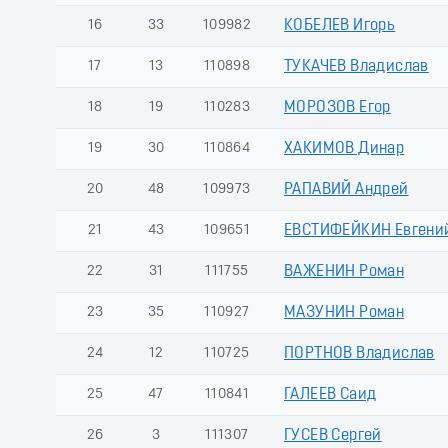
16
33
109982
КОБЕЛЕВ Игорь
17
13
110898
ТУКАЧЕВ Владислав
18
19
110283
МОРОЗОВ Егор
19
30
110864
ХАКИМОВ Динар
20
48
109973
РАПАВИЙ Андрей
21
43
109651
ЕВСТИФЕЙКИН Евгени
22
31
111755
ВАЖЕНИН Роман
23
35
110927
МАЗУНИН Роман
24
12
110725
ПОРТНОВ Владислав
25
47
110841
ГАЛЕЕВ Саид
26
3
111307
ГУСЕВ Сергей