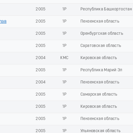
2005
1Р
Республика Башкортостан
лав
2005
1Р
Пензенская область
2005
1Р
Оренбургская область
2005
1Р
Саратовская область
2004
КМС
Кировская область
2005
1Р
Республика Марий Эл
2004
1Р
Пензенская область
2005
1Р
Самарская область
2005
1Р
Кировская область
2005
1Р
Пензенская область
2005
1Р
Ульяновская область