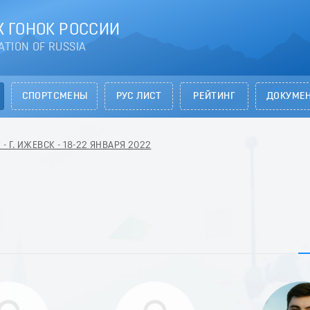
 ГОНОК РОССИИ
ATION OF RUSSIA
СПОРТСМЕНЫ
РУС ЛИСТ
РЕЙТИНГ
ДОКУМЕ
 Г. ИЖЕВСК - 18-22 ЯНВАРЯ 2022