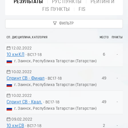
РЕЗУЛЬТАТЫ
РУС ПУНКТЫ
РЕЙТИНГИ
FIS ПУНКТЫ
FIS
ФИЛЬТР
СП. ДИСЦИПЛИНА, КАТЕГОРИЯ
МЕСТО
ПУНКТЫ
12.02.2022
10 км КЛ
6
-
- ВС17-18
г. Заинск, Республика Татарстан (Татарстан)
10.02.2022
Спринт СВ - Финал
49
-
- ВС17-18
г. Заинск, Республика Татарстан (Татарстан)
10.02.2022
Спринт СВ - Квал.
49
-
- ВС17-18
г. Заинск, Республика Татарстан (Татарстан)
09.02.2022
10 км СВ
2
-
- ВС17-18