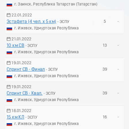
г. Заинск, Республика Татарстан (Татарстан)
22.01.2022
Эстафета (4 чел. х 5 км)
5
-
- ЭСПУ
г. Ижевск, Удмуртская Республика
21.01.2022
10 км СВ
13
-
- ЭСПУ
г. Ижевск, Удмуртская Республика
19.01.2022
Спринт СВ - Финал
39
-
- ЭСПУ
г. Ижевск, Удмуртская Республика
19.01.2022
Спринт СВ - Квал.
39
-
- ЭСПУ
г. Ижевск, Удмуртская Республика
18.01.2022
15 км КЛ
16
-
- ЭСПУ
г. Ижевск, Удмуртская Республика