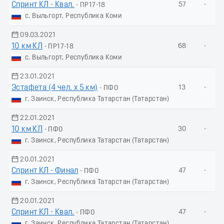
Спринт КЛ - Квал.
57
-
- ПР17-18
с. Выльгорт, Республика Коми
09.03.2021
10 км КЛ
68
-
- ПР17-18
с. Выльгорт, Республика Коми
23.01.2021
Эстафета (4 чел. х 5 км)
13
-
- ПФО
г. Заинск, Республика Татарстан (Татарстан)
22.01.2021
10 км КЛ
30
-
- ПФО
г. Заинск, Республика Татарстан (Татарстан)
20.01.2021
Спринт КЛ - Финал
47
-
- ПФО
г. Заинск, Республика Татарстан (Татарстан)
20.01.2021
Спринт КЛ - Квал.
47
-
- ПФО
г. Заинск, Республика Татарстан (Татарстан)