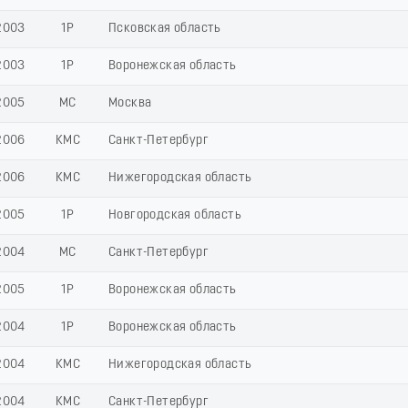
2003
1Р
Псковская область
2003
1Р
Воронежская область
2005
МС
Москва
2006
КМС
Санкт-Петербург
2006
КМС
Нижегородская область
2005
1Р
Новгородская область
2004
МС
Санкт-Петербург
2005
1Р
Воронежская область
2004
1Р
Воронежская область
2004
КМС
Нижегородская область
2004
КМС
Санкт-Петербург