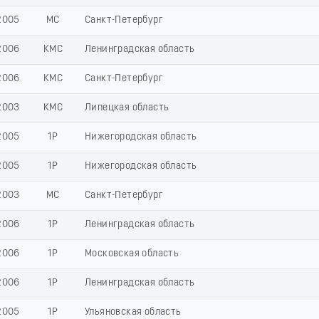
2005
МС
Санкт-Петербург
2006
КМС
Ленинградская область
2006
КМС
Санкт-Петербург
2003
КМС
Липецкая область
2005
1Р
Нижегородская область
2005
1Р
Нижегородская область
2003
МС
Санкт-Петербург
2006
1Р
Ленинградская область
2006
1Р
Московская область
2006
1Р
Ленинградская область
2005
1Р
Ульяновская область