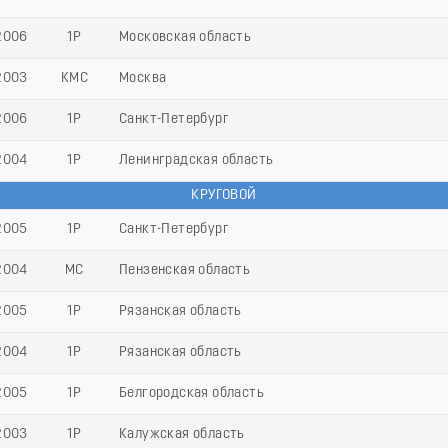
2006
1Р
Московская область
2003
КМС
Москва
2006
1Р
Санкт-Петербург
2004
1Р
Ленинградская область
КРУГОВОЙ
2005
1Р
Санкт-Петербург
2004
МС
Пензенская область
2005
1Р
Рязанская область
2004
1Р
Рязанская область
2005
1Р
Белгородская область
2003
1Р
Калужская область