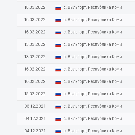
18.03.2022
с. Выльгорт, Республика Коми
16.03.2022
с. Выльгорт, Республика Коми
16.03.2022
с. Выльгорт, Республика Коми
15.03.2022
с. Выльгорт, Республика Коми
18.02.2022
с. Выльгорт, Республика Коми
16.02.2022
с. Выльгорт, Республика Коми
16.02.2022
с. Выльгорт, Республика Коми
15.02.2022
с. Выльгорт, Республика Коми
06.12.2021
с. Выльгорт, Республика Коми
04.12.2021
с. Выльгорт, Республика Коми
04.12.2021
с. Выльгорт, Республика Коми