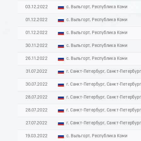
03.12.2022
с. Выльгорт, Республика Коми
01.12.2022
с. Выльгорт, Республика Коми
01.12.2022
с. Выльгорт, Республика Коми
30.11.2022
с. Выльгорт, Республика Коми
26.11.2022
с. Выльгорт, Республика Коми
31.07.2022
г. Санкт-Петербург, Санкт-Петербур
30.07.2022
г. Санкт-Петербург, Санкт-Петербур
28.07.2022
г. Санкт-Петербург, Санкт-Петербур
28.07.2022
г. Санкт-Петербург, Санкт-Петербур
27.07.2022
г. Санкт-Петербург, Санкт-Петербур
19.03.2022
с. Выльгорт, Республика Коми