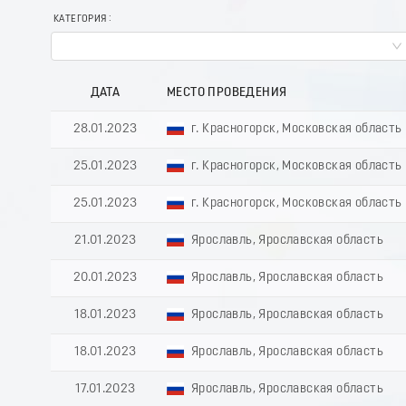
КАТЕГОРИЯ
ДАТА
МЕСТО ПРОВЕДЕНИЯ
28.01.2023
г. Красногорск, Московская область
25.01.2023
г. Красногорск, Московская область
25.01.2023
г. Красногорск, Московская область
21.01.2023
Ярославль, Ярославская область
20.01.2023
Ярославль, Ярославская область
18.01.2023
Ярославль, Ярославская область
18.01.2023
Ярославль, Ярославская область
17.01.2023
Ярославль, Ярославская область