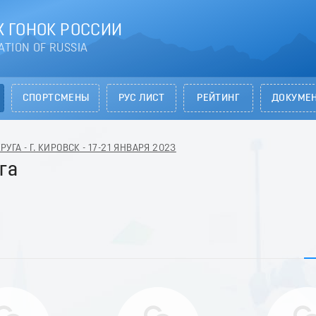
 ГОНОК РОССИИ
ATION OF RUSSIA
СПОРТСМЕНЫ
РУС ЛИСТ
РЕЙТИНГ
ДОКУМЕ
ГА - Г. КИРОВСК - 17-21 ЯНВАРЯ 2023
га