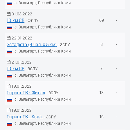
с. Выльгорт, Республика Коми
01.03.2022
10 км СВ
69
-
- ФСПУ
с. Выльгорт, Республика Коми
22.01.2022
Эстафета (4 чел. х 5 км)
3
-
- ЭСПУ
с. Выльгорт, Республика Коми
21.01.2022
10 км СВ
7
-
- ЭСПУ
с. Выльгорт, Республика Коми
19.01.2022
Спринт СВ - Финал
18
-
- ЭСПУ
с. Выльгорт, Республика Коми
19.01.2022
Спринт СВ - Квал.
16
-
- ЭСПУ
с. Выльгорт, Республика Коми