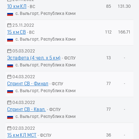
10 км КЛ
85
131.30
- ВС
с. Выльгорт, Республика Коми
25.11.2022
15 км СВ
112
166.71
- ВС
с. Выльгорт, Республика Коми
05.03.2022
Эстафета (4 чел. х 5 км)
13
-
- ФСПУ
с. Выльгорт, Республика Коми
04.03.2022
Спринт СВ - Финал
77
-
- ФСПУ
с. Выльгорт, Республика Коми
04.03.2022
Спринт СВ - Квал.
77
-
- ФСПУ
с. Выльгорт, Республика Коми
02.03.2022
15 км КЛ МСТ
36
-
- ФСПУ