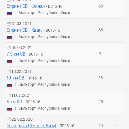
31.03.2021
Спринт СВ - Финал
68
-
- ВС15-16
с. Выльгорт, Республика Коми
31.03.2021
Спринт СВ - Квал.
68
-
- ВС15-16
с. Выльгорт, Республика Коми
30.03.2021
7.5 км СВ
31
-
- ВС15-16
с. Выльгорт, Республика Коми
13.02.2021
10 км СВ
18
-
- ПР15-16
с. Выльгорт, Республика Коми
11.02.2021
5 км КЛ
25
-
- ПР15-16
с. Выльгорт, Республика Коми
22.02.2020
Эстафета (4 чел. х 5 км)
10
-
- ПР15-16