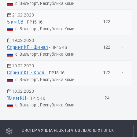
с. Выльгорт, Республика Коми
21.02.2020
5 км СВ
123
-
- ПР15-16
с. Выльгорт, Республика Коми
19.02.2020
Спринт КЛ - Финал
122
-
- ПР15-16
с. Выльгорт, Республика Коми
19.02.2020
Спринт КЛ - Квал.
122
-
- ПР15-16
с. Выльгорт, Республика Коми
18.02.2020
10 км КЛ
24
-
- ПР15-16
с. Выльгорт, Республика Коми
СИСТЕМА УЧЕТА РЕЗУЛЬТАТОВ ЛЫЖНЫХ ГОНОК