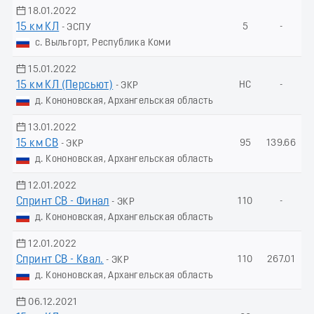
18.01.2022
15 км КЛ
5
-
- ЭСПУ
с. Выльгорт, Республика Коми
15.01.2022
15 км КЛ (Пеpсьют)
НС
-
- ЭКР
д. Кононовская, Архангельская область
13.01.2022
15 км СВ
95
139.66
- ЭКР
д. Кононовская, Архангельская область
12.01.2022
Спринт СВ - Финал
110
-
- ЭКР
д. Кононовская, Архангельская область
12.01.2022
Спринт СВ - Квал.
110
267.01
- ЭКР
д. Кононовская, Архангельская область
06.12.2021