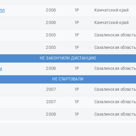
лл
2006
1Р
Камчатский край
2006
1Р
Камчатский край
2005
1Р
Сахалинская област
2005
1Р
Сахалинская област
НЕ ЗАКОНЧИЛИ ДИСТАНЦИЮ
м
2006
1Р
Сахалинская област
НЕ СТАРТОВАЛИ
2007
1Р
Сахалинская област
2007
1Р
Сахалинская област
2008
1Р
Сахалинская област