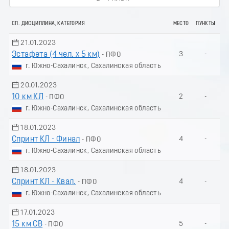
СП. ДИСЦИПЛИНА, КАТЕГОРИЯ
МЕСТО
ПУНКТЫ
21.01.2023
Эстафета (4 чел. х 5 км)
3
-
- ПФО
г. Южно-Сахалинск, Сахалинская область
20.01.2023
10 км КЛ
2
-
- ПФО
г. Южно-Сахалинск, Сахалинская область
18.01.2023
Спринт КЛ - Финал
4
-
- ПФО
г. Южно-Сахалинск, Сахалинская область
18.01.2023
Спринт КЛ - Квал.
4
-
- ПФО
г. Южно-Сахалинск, Сахалинская область
17.01.2023
15 км СВ
5
-
- ПФО