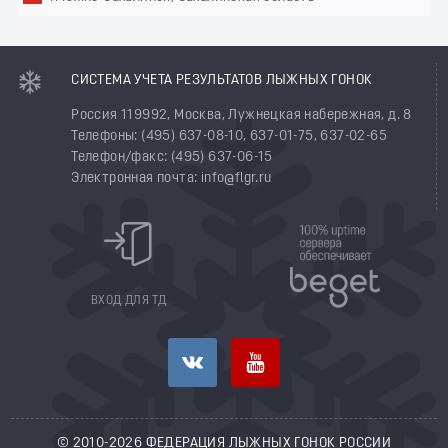
СИСТЕМА УЧЕТА РЕЗУЛЬТАТОВ ЛЫЖНЫХ ГОНОК
Россия 119992, Москва, Лужнецкая набережная, д. 8
Телефоны: (495) 637-08-10, 637-01-75, 637-02-65
Телефон/факс: (495) 637-06-15
Электронная почта: info@flgr.ru
ВХОД ДЛЯ ТД
© 2010-2026 ФЕДЕРАЦИЯ ЛЫЖНЫХ ГОНОК РОССИИ