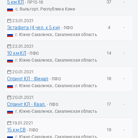
5 км КЛ
37
-
- ПР15-16
с. Выльгорт, Республика Коми
23.01.2021
Эстафета (4 чел. х 5 км)
4
-
- ПФО
г. Южно-Сахалинск, Сахалинская область
22.01.2021
10 км КЛ
14
-
- ПФО
г. Южно-Сахалинск, Сахалинская область
20.01.2021
Спринт КЛ - Финал
18
-
- ПФО
г. Южно-Сахалинск, Сахалинская область
20.01.2021
Спринт КЛ - Квал.
17
-
- ПФО
г. Южно-Сахалинск, Сахалинская область
19.01.2021
15 км СВ
19
-
- ПФО
г. Южно-Сахалинск, Сахалинская область