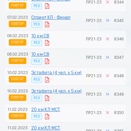
ПР21-23
Ж
8344
ПОВТОР
РЕЗ
07.02.2023
Спринт КЛ - Финал
ПР21-23
М
8345
ПОВТОР
РЕЗ
08.02.2023
10 км СВ
ПР21-23
Ж
8346
ПОВТОР
РЕЗ
08.02.2023
10 км СВ
ПР21-23
М
8347
ПОВТОР
РЕЗ
10.02.2023
Эстафета (4 чел. х 5 км)
ПР21-23
Ж
8348
ПОВТОР
РЕЗ
10.02.2023
Эстафета (4 чел. х 5 км)
ПР21-23
М
8349
ПОВТОР
РЕЗ
11.02.2023
20 км КЛ МСТ
ПР21-23
Ж
8350
ПОВТОР
РЕЗ
11.02.2023
20 км КЛ МСТ