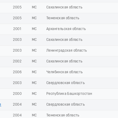
2005
МС
Сахалинская область
2005
МС
Тюменская область
2001
МС
Архангельская область
2003
МС
Сахалинская область
2003
МС
Ленинградская область
2002
МС
Сахалинская область
2006
МС
Челябинская область
2003
МС
Свердловская область
2000
МС
Республика Башкортостан
я
2004
МС
Свердловская область
2004
МС
Тюменская область