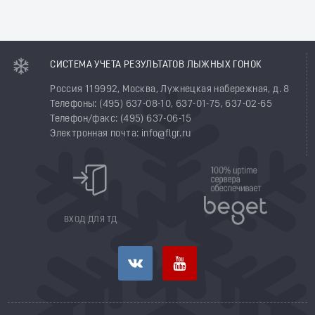
СИСТЕМА УЧЕТА РЕЗУЛЬТАТОВ ЛЫЖНЫХ ГОНОК
Россия 119992, Москва, Лужнецкая набережная, д. 8
Телефоны: (495) 637-08-10, 637-01-75, 637-02-65
Телефон/факс: (495) 637-06-15
Электронная почта: info@flgr.ru
ВХОД ДЛЯ ТД