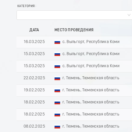
КАТЕГОРИЯ
ДАТА
МЕСТО ПРОВЕДЕНИЯ
16.03.2025
с. Выльгорт, Республика Коми
15.03.2025
с. Выльгорт, Республика Коми
15.03.2025
с. Выльгорт, Республика Коми
22.02.2025
г. Тюмень, Тюменская область
19.02.2025
г. Тюмень, Тюменская область
18.02.2025
г. Тюмень, Тюменская область
18.02.2025
г. Тюмень, Тюменская область
08.02.2025
г. Тюмень, Тюменская область