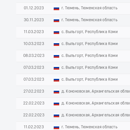
01.12.2023
г. Тюмень, Тюменская область
30.11.2023
г. Тюмень, Тюменская область
11.03.2023
с. Выльгорт, Республика Коми
10.03.2023
с. Выльгорт, Республика Коми
08.03.2023
с. Выльгорт, Республика Коми
07.03.2023
с. Выльгорт, Республика Коми
07.03.2023
с. Выльгорт, Республика Коми
27.02.2023
д. Кононовская, Архангельская обла
22.02.2023
д. Кононовская, Архангельская обла
22.02.2023
д. Кононовская, Архангельская обла
11.02.2023
г. Тюмень, Тюменская область