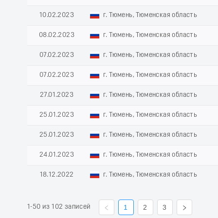
10.02.2023
г. Тюмень, Тюменская область
08.02.2023
г. Тюмень, Тюменская область
07.02.2023
г. Тюмень, Тюменская область
07.02.2023
г. Тюмень, Тюменская область
27.01.2023
г. Тюмень, Тюменская область
25.01.2023
г. Тюмень, Тюменская область
25.01.2023
г. Тюмень, Тюменская область
24.01.2023
г. Тюмень, Тюменская область
18.12.2022
г. Тюмень, Тюменская область
1-50 из 102 записей
1
2
3