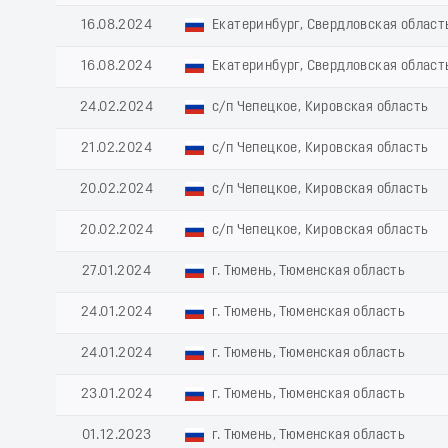
16.08.2024
Екатеринбург, Свердловская област
16.08.2024
Екатеринбург, Свердловская област
24.02.2024
с/п Чепецкое, Кировская область
21.02.2024
с/п Чепецкое, Кировская область
20.02.2024
с/п Чепецкое, Кировская область
20.02.2024
с/п Чепецкое, Кировская область
27.01.2024
г. Тюмень, Тюменская область
24.01.2024
г. Тюмень, Тюменская область
24.01.2024
г. Тюмень, Тюменская область
23.01.2024
г. Тюмень, Тюменская область
01.12.2023
г. Тюмень, Тюменская область