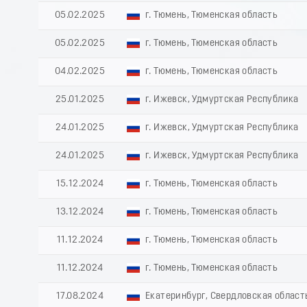
05.02.2025
г. Тюмень, Тюменская область
05.02.2025
г. Тюмень, Тюменская область
04.02.2025
г. Тюмень, Тюменская область
25.01.2025
г. Ижевск, Удмуртская Республика
24.01.2025
г. Ижевск, Удмуртская Республика
24.01.2025
г. Ижевск, Удмуртская Республика
15.12.2024
г. Тюмень, Тюменская область
13.12.2024
г. Тюмень, Тюменская область
11.12.2024
г. Тюмень, Тюменская область
11.12.2024
г. Тюмень, Тюменская область
17.08.2024
Екатеринбург, Свердловская област