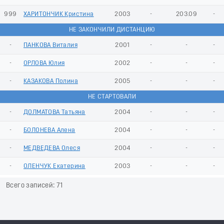
999
ХАРИТОНЧИК Кристина
2003
-
203.09
-
НЕ ЗАКОНЧИЛИ ДИСТАНЦИЮ
-
ПАНКОВА Виталия
2001
-
-
-
-
ОРЛОВА Юлия
2002
-
-
-
-
КАЗАКОВА Полина
2005
-
-
-
НЕ СТАРТОВАЛИ
-
ДОЛМАТОВА Татьяна
2004
-
-
-
-
БОЛОНЕВА Алена
2004
-
-
-
-
МЕДВЕДЕВА Олеся
2004
-
-
-
-
ОЛЕНЧУК Екатерина
2003
-
-
-
Всего записей: 71