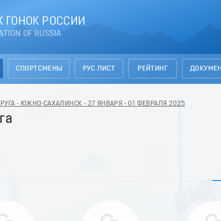
 ГОНОК РОССИИ
ATION OF RUSSIA
СПОРТСМЕНЫ
РУС ЛИСТ
РЕЙТИНГ
ДОКУМЕ
УГА - ЮЖНО-САХАЛИНСК - 27 ЯНВАРЯ - 01 ФЕВРАЛЯ 2025
га