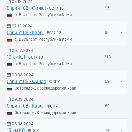
07.12.2024
Спринт СВ - Финал
95
-
- ВС17-18
с. Выльгорт, Республика Коми
07.12.2024
Спринт СВ - Квал.
96
-
- ВС17-18
с. Выльгорт, Республика Коми
06.12.2024
10 км КЛ
210
-
- ВС17-18
с. Выльгорт, Республика Коми
09.03.2024
Спринт СВ - Финал
69
-
- ФСПУ
Эстосадок, Краснодарский край
09.03.2024
Спринт СВ - Квал.
69
-
- ФСПУ
Эстосадок, Краснодарский край
08.03.2024
15 км КЛ
74
-
- ФСПУ