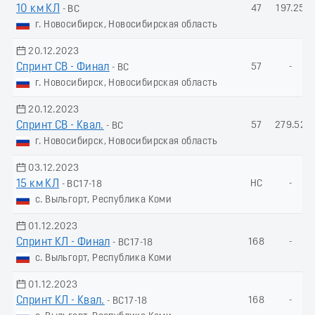
10 км КЛ
47
197.25
- ВС
г. Новосибирск, Новосибирская область
20.12.2023
Спринт СВ - Финал
57
-
- ВС
г. Новосибирск, Новосибирская область
20.12.2023
Спринт СВ - Квал.
57
279.52
- ВС
г. Новосибирск, Новосибирская область
03.12.2023
15 км КЛ
НС
-
- ВС17-18
с. Выльгорт, Республика Коми
01.12.2023
Спринт КЛ - Финал
168
-
- ВС17-18
с. Выльгорт, Республика Коми
01.12.2023
Спринт КЛ - Квал.
168
-
- ВС17-18