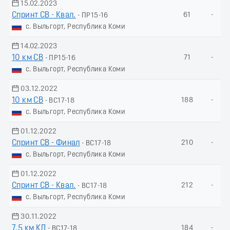
15.02.2023
Спринт СВ - Квал.
61
-
- ПР15-16
с. Выльгорт, Республика Коми
14.02.2023
10 км СВ
71
-
- ПР15-16
с. Выльгорт, Республика Коми
03.12.2022
10 км СВ
188
-
- ВС17-18
с. Выльгорт, Республика Коми
01.12.2022
Спринт СВ - Финал
210
-
- ВС17-18
с. Выльгорт, Республика Коми
01.12.2022
Спринт СВ - Квал.
212
-
- ВС17-18
с. Выльгорт, Республика Коми
30.11.2022
7.5 км КЛ
184
-
- ВС17-18