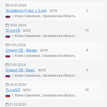
20.01.2024
Эстафета (4 чел. х 5 км)
2
-
- ЭСПУ
г. Южно-Сахалинск, Сахалинская область
19.01.2024
10 км СВ
13
-
- ЭСПУ
г. Южно-Сахалинск, Сахалинская область
17.01.2024
Спринт СВ - Финал
4
-
- ЭСПУ
г. Южно-Сахалинск, Сахалинская область
17.01.2024
Спринт СВ - Квал.
5
-
- ЭСПУ
г. Южно-Сахалинск, Сахалинская область
16.01.2024
15 км КЛ
10
-
- ЭСПУ
г. Южно-Сахалинск, Сахалинская область
21.12.2023