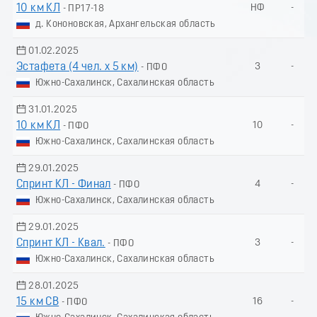
10 км КЛ
НФ
-
- ПР17-18
д. Кононовская, Архангельская область
01.02.2025
Эстафета (4 чел. х 5 км)
3
-
- ПФО
Южно-Сахалинск, Сахалинская область
31.01.2025
10 км КЛ
10
-
- ПФО
Южно-Сахалинск, Сахалинская область
29.01.2025
Спринт КЛ - Финал
4
-
- ПФО
Южно-Сахалинск, Сахалинская область
29.01.2025
Спринт КЛ - Квал.
3
-
- ПФО
Южно-Сахалинск, Сахалинская область
28.01.2025
15 км СВ
16
-
- ПФО