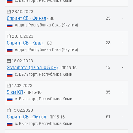
с. Выльгорт, Республика Коми
28.10.2023
Спринт СВ - Финал
23
-
- ВС
Алдан, Республика Саха (Якутия)
28.10.2023
Спринт СВ - Квал.
23
-
- ВС
Алдан, Республика Саха (Якутия)
18.02.2023
Эстафета (4 чел. х 5 км)
15
-
- ПР15-16
с. Выльгорт, Республика Коми
17.02.2023
5 км КЛ
85
-
- ПР15-16
с. Выльгорт, Республика Коми
15.02.2023
Спринт СВ - Финал
61
-
- ПР15-16
с. Выльгорт, Республика Коми