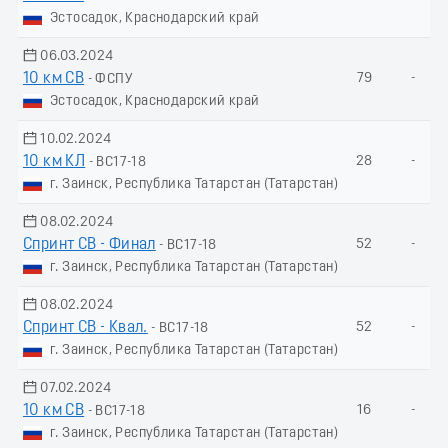
Эстосадок, Краснодарский край
06.03.2024
10 км СВ
79
-
- ФСПУ
Эстосадок, Краснодарский край
10.02.2024
10 км КЛ
28
-
- ВС17-18
г. Заинск, Республика Татарстан (Татарстан)
08.02.2024
Спринт СВ - Финал
52
-
- ВС17-18
г. Заинск, Республика Татарстан (Татарстан)
08.02.2024
Спринт СВ - Квал.
52
-
- ВС17-18
г. Заинск, Республика Татарстан (Татарстан)
07.02.2024
10 км СВ
16
-
- ВС17-18
г. Заинск, Республика Татарстан (Татарстан)