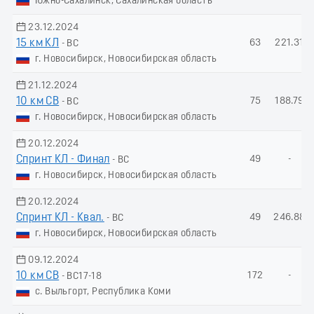
Южно-Сахалинск, Сахалинская область
23.12.2024
15 км КЛ
63
221.31
- ВС
г. Новосибирск, Новосибирская область
21.12.2024
10 км СВ
75
188.79
- ВС
г. Новосибирск, Новосибирская область
20.12.2024
Спринт КЛ - Финал
49
-
- ВС
г. Новосибирск, Новосибирская область
20.12.2024
Спринт КЛ - Квал.
49
246.88
- ВС
г. Новосибирск, Новосибирская область
09.12.2024
10 км СВ
172
-
- ВС17-18
с. Выльгорт, Республика Коми