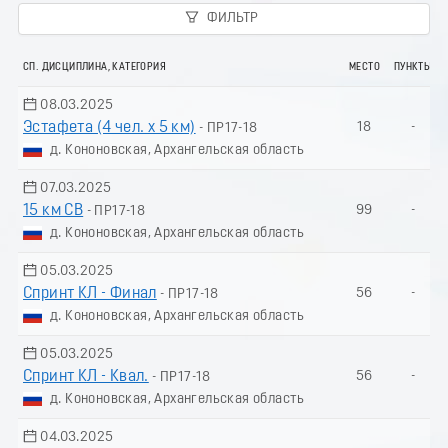
ФИЛЬТР
СП. ДИСЦИПЛИНА, КАТЕГОРИЯ
МЕСТО
ПУНКТЫ
08.03.2025
Эстафета (4 чел. х 5 км)
18
-
- ПР17-18
д. Кононовская, Архангельская область
07.03.2025
15 км СВ
99
-
- ПР17-18
д. Кононовская, Архангельская область
05.03.2025
Спринт КЛ - Финал
56
-
- ПР17-18
д. Кононовская, Архангельская область
05.03.2025
Спринт КЛ - Квал.
56
-
- ПР17-18
д. Кононовская, Архангельская область
04.03.2025