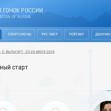
 ГОНОК РОССИИ
ATION OF RUSSIA
СПОРТСМЕНЫ
РУС ЛИСТ
РЕЙТИНГ
ДОКУМЕ
- С. ВЫЛЬГОРТ - 20-26 ИЮЛЯ 2026
ный старт