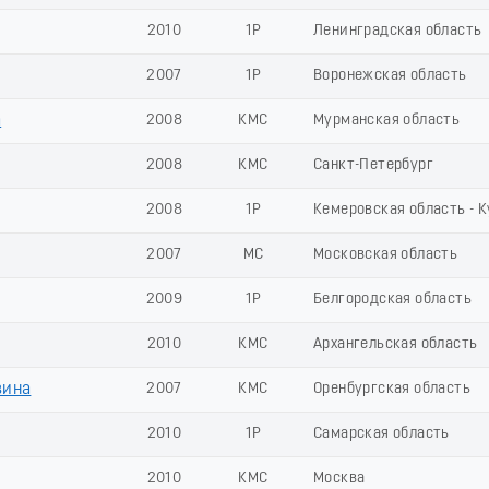
2010
1Р
Ленинградская область
2007
1Р
Воронежская область
а
2008
КМС
Мурманская область
2008
КМС
Санкт-Петербург
2008
1Р
Кемеровская область - 
2007
МС
Московская область
2009
1Р
Белгородская область
2010
КМС
Архангельская область
вина
2007
КМС
Оренбургская область
2010
1Р
Самарская область
2010
КМС
Москва