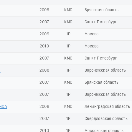
2009
КМС
Брянская область
2007
КМС
Санкт-Петербург
2009
1Р
Москва
а
2010
1Р
Москва
2007
КМС
Санкт-Петербург
а
2008
1Р
Воронежская область
2007
КМС
Брянская область
2007
1Р
Воронежская область
иса
2008
КМС
Ленинградская область
2007
1Р
Свердловская область
2010
1Р
Московская область