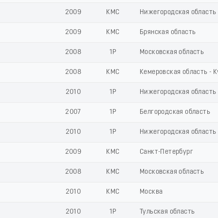
2009
КМС
Нижегородская область
2009
КМС
Брянская область
2008
1Р
Московская область
2008
КМС
Кемеровская область - 
2010
1Р
Нижегородская область
2007
1Р
Белгородская область
2010
1Р
Нижегородская область
2009
КМС
Санкт-Петербург
2008
КМС
Московская область
2010
КМС
Москва
2010
1Р
Тульская область