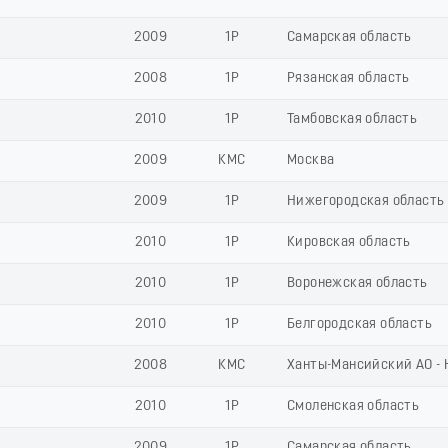
2009
1Р
Самарская область
2008
1Р
Рязанская область
2010
1Р
Тамбовская область
2009
КМС
Москва
2009
1Р
Нижегородская область
2010
1Р
Кировская область
2010
1Р
Воронежская область
2010
1Р
Белгородская область
2008
КМС
Ханты-Мансийский АО - 
2010
1Р
Смоленская область
2009
1Р
Самарская область