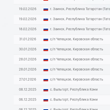
19.02.2026
г. Заинск, Республика Татарстан (Тат
19.02.2026
г. Заинск, Республика Татарстан (Тат
18.02.2026
г. Заинск, Республика Татарстан (Тат
31.01.2026
с/п Чепецкое, Кировская область
30.01.2026
с/п Чепецкое, Кировская область
28.01.2026
с/п Чепецкое, Кировская область
28.01.2026
с/п Чепецкое, Кировская область
27.01.2026
с/п Чепецкое, Кировская область
08.12.2025
с. Выльгорт, Республика Коми
06.12.2025
с. Выльгорт, Республика Коми
06.12.2025
с. Выльгорт, Республика Коми