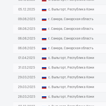
05.12.2025
с. Выльгорт, Республика Коми
09.08.2025
г. Самара, Самарская область
08.08.2025
г. Самара, Самарская область
06.08.2025
г. Самара, Самарская область
06.08.2025
г. Самара, Самарская область
01.04.2025
с. Выльгорт, Республика Коми
31.03.2025
с. Выльгорт, Республика Коми
29.03.2025
с. Выльгорт, Республика Коми
29.03.2025
с. Выльгорт, Республика Коми
28.03.2025
с. Выльгорт, Республика Коми