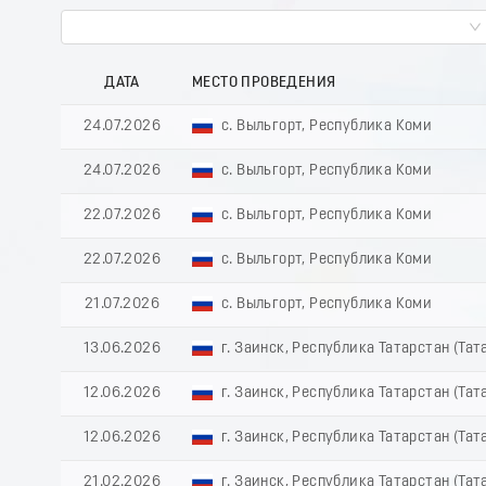
ДАТА
МЕСТО ПРОВЕДЕНИЯ
24.07.2026
с. Выльгорт, Республика Коми
24.07.2026
с. Выльгорт, Республика Коми
22.07.2026
с. Выльгорт, Республика Коми
22.07.2026
с. Выльгорт, Республика Коми
21.07.2026
с. Выльгорт, Республика Коми
13.06.2026
г. Заинск, Республика Татарстан (Тат
12.06.2026
г. Заинск, Республика Татарстан (Тат
12.06.2026
г. Заинск, Республика Татарстан (Тат
21.02.2026
г. Заинск, Республика Татарстан (Тат