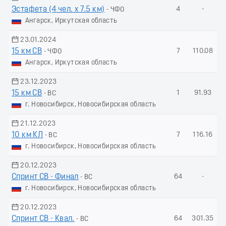
Эстафета (4 чел. х 7.5 км)
4
-
- ЧФО
Ангарск, Иркутская область
23.01.2024
15 км СВ
7
110.08
- ЧФО
Ангарск, Иркутская область
23.12.2023
15 км СВ
1
91.93
- ВС
г. Новосибирск, Новосибирская область
21.12.2023
10 км КЛ
7
116.16
- ВС
г. Новосибирск, Новосибирская область
20.12.2023
Спринт СВ - Финал
64
-
- ВС
г. Новосибирск, Новосибирская область
20.12.2023
Спринт СВ - Квал.
64
301.35
- ВС