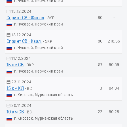
г. Чусовой, Пермский край
13.12.2024
Спринт СВ - Финал
80
-
- ЭКР
г. Чусовой, Пермский край
13.12.2024
Спринт СВ - Квал.
80
218.36
- ЭКР
г. Чусовой, Пермский край
11.12.2024
15 км СВ
57
90.59
- ЭКР
г. Чусовой, Пермский край
23.11.2024
15 км КЛ
13
84.34
- ВС
г. Кировск, Мурманская область
20.11.2024
10 км СВ
22
90.28
- ВС
г. Кировск, Мурманская область