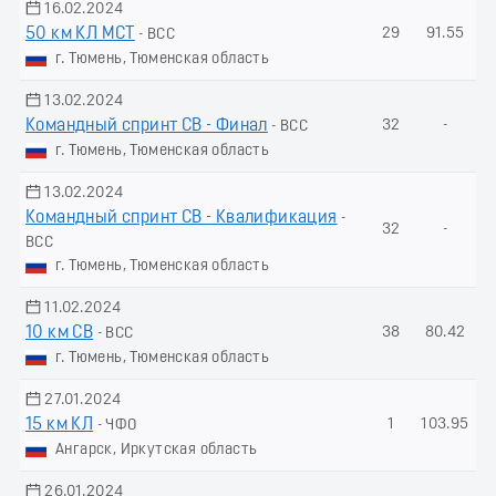
16.02.2024
50 км КЛ МСТ
29
91.55
- ВСС
г. Тюмень, Тюменская область
13.02.2024
Командный спринт СВ - Финал
32
-
- ВСС
г. Тюмень, Тюменская область
13.02.2024
Командный спринт СВ - Квалификация
-
32
-
ВСС
г. Тюмень, Тюменская область
11.02.2024
10 км СВ
38
80.42
- ВСС
г. Тюмень, Тюменская область
27.01.2024
15 км КЛ
1
103.95
- ЧФО
Ангарск, Иркутская область
26.01.2024