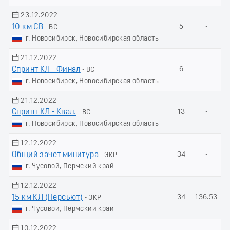
23.12.2022
10 км СВ
5
-
- ВС
г. Новосибирск, Новосибирская область
21.12.2022
Спринт КЛ - Финал
6
-
- ВС
г. Новосибирск, Новосибирская область
21.12.2022
Спринт КЛ - Квал.
13
-
- ВС
г. Новосибирск, Новосибирская область
12.12.2022
Общий зачет минитура
34
-
- ЭКР
г. Чусовой, Пермский край
12.12.2022
15 км КЛ (Пеpсьют)
34
136.53
- ЭКР
г. Чусовой, Пермский край
10.12.2022