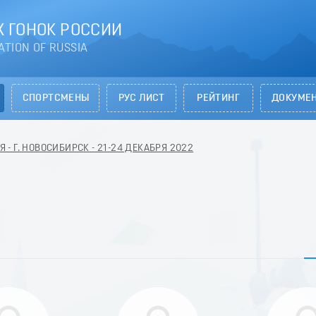
 ГОНОК РОССИИ
ATION OF RUSSIA
СПОРТСМЕНЫ
РУС ЛИСТ
РЕЙТИНГ
ДОКУМЕ
- Г. НОВОСИБИРСК - 21-24 ДЕКАБРЯ 2022