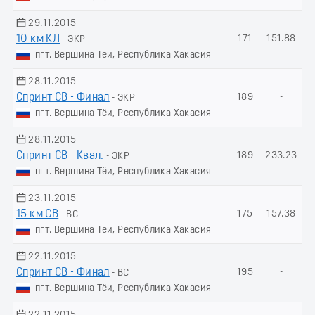
29.11.2015
10 км КЛ
171
151.88
- ЭКР
пгт. Вершина Тёи, Республика Хакасия
28.11.2015
Спринт СВ - Финал
189
-
- ЭКР
пгт. Вершина Тёи, Республика Хакасия
28.11.2015
Спринт СВ - Квал.
189
233.23
- ЭКР
пгт. Вершина Тёи, Республика Хакасия
23.11.2015
15 км СВ
175
157.38
- ВС
пгт. Вершина Тёи, Республика Хакасия
22.11.2015
Спринт СВ - Финал
195
-
- ВС
пгт. Вершина Тёи, Республика Хакасия