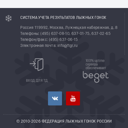
СИСТЕМА УЧЕТА РЕЗУЛЬТАТОВ ЛЫЖНЫХ ГОНОК
Россия 119992, Москва, Лужнецкая набережная, д. 8
Телефоны: (495) 637-08-10, 637-01-75, 637-02-65
Телефон/факс: (495) 637-06-15
Электронная почта: info@flgr.ru
ВХОД ДЛЯ ТД
© 2010-2026 ФЕДЕРАЦИЯ ЛЫЖНЫХ ГОНОК РОССИИ