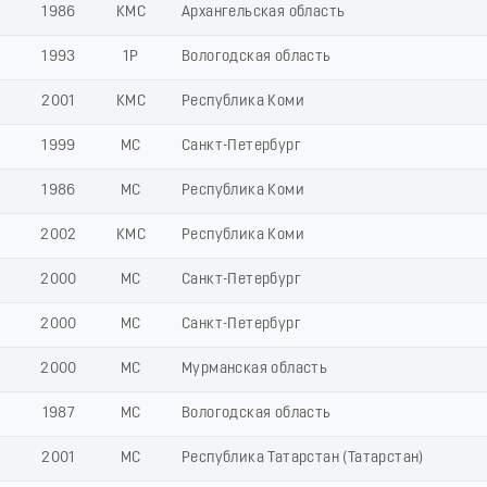
1986
КМС
Архангельская область
1993
1Р
Вологодская область
2001
КМС
Республика Коми
1999
МС
Санкт-Петербург
1986
МС
Республика Коми
2002
КМС
Республика Коми
2000
МС
Санкт-Петербург
2000
МС
Санкт-Петербург
2000
МС
Мурманская область
1987
МС
Вологодская область
2001
МС
Республика Татарстан (Татарстан)