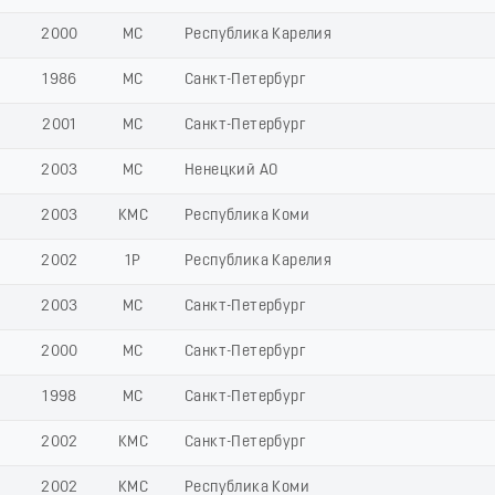
2000
МС
Республика Карелия
1986
МС
Санкт-Петербург
2001
МС
Санкт-Петербург
2003
МС
Ненецкий АО
2003
КМС
Республика Коми
2002
1Р
Республика Карелия
2003
МС
Санкт-Петербург
2000
МС
Санкт-Петербург
1998
МС
Санкт-Петербург
2002
КМС
Санкт-Петербург
2002
КМС
Республика Коми