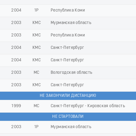
2004
1Р
Республика Коми
2003
КМС
Мурманская область
2003
КМС
Республика Коми
2004
КМС
Санкт-Петербург
2004
КМС
Санкт-Петербург
2003
МС
Вологодская область
2003
КМС
Санкт-Петербург
НЕ ЗАКОНЧИЛИ ДИСТАНЦИЮ
1999
МС
Санкт-Петербург - Кировская область
НЕ СТАРТОВАЛИ
2003
1Р
Мурманская область