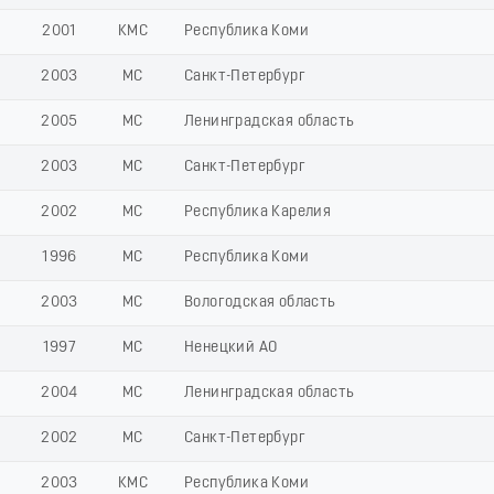
2001
КМС
Республика Коми
2003
МС
Санкт-Петербург
2005
МС
Ленинградская область
2003
МС
Санкт-Петербург
2002
МС
Республика Карелия
1996
МС
Республика Коми
2003
МС
Вологодская область
1997
МС
Ненецкий АО
2004
МС
Ленинградская область
2002
МС
Санкт-Петербург
2003
КМС
Республика Коми