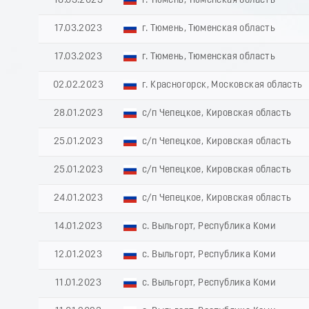
18.03.2023
г. Тюмень, Тюменская область
17.03.2023
г. Тюмень, Тюменская область
17.03.2023
г. Тюмень, Тюменская область
02.02.2023
г. Красногорск, Московская область
28.01.2023
с/п Чепецкое, Кировская область
25.01.2023
с/п Чепецкое, Кировская область
25.01.2023
с/п Чепецкое, Кировская область
24.01.2023
с/п Чепецкое, Кировская область
14.01.2023
с. Выльгорт, Республика Коми
12.01.2023
с. Выльгорт, Республика Коми
11.01.2023
с. Выльгорт, Республика Коми