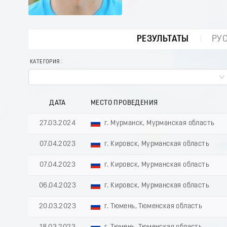
РЕЗУЛЬТАТЫ
РУ
КАТЕГОРИЯ
ДАТА
МЕСТО ПРОВЕДЕНИЯ
27.03.2024
г. Мурманск, Мурманская область
07.04.2023
г. Кировск, Мурманская область
07.04.2023
г. Кировск, Мурманская область
06.04.2023
г. Кировск, Мурманская область
20.03.2023
г. Тюмень, Тюменская область