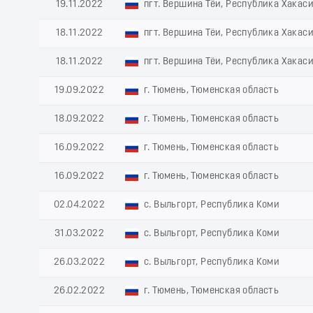
19.11.2022
пгт. Вершина Тёи, Республика Хакас
18.11.2022
пгт. Вершина Тёи, Республика Хакас
18.11.2022
пгт. Вершина Тёи, Республика Хакас
19.09.2022
г. Тюмень, Тюменская область
18.09.2022
г. Тюмень, Тюменская область
16.09.2022
г. Тюмень, Тюменская область
16.09.2022
г. Тюмень, Тюменская область
02.04.2022
с. Выльгорт, Республика Коми
31.03.2022
с. Выльгорт, Республика Коми
26.03.2022
с. Выльгорт, Республика Коми
26.02.2022
г. Тюмень, Тюменская область