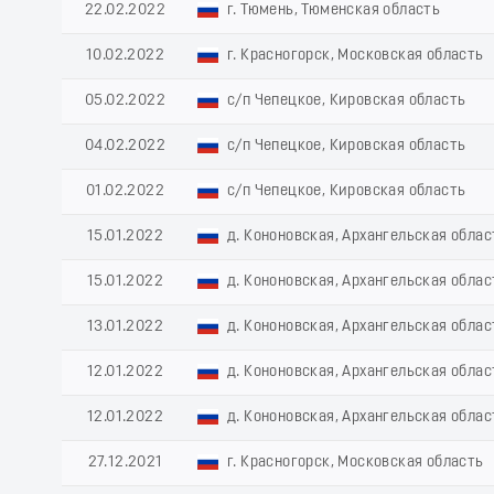
22.02.2022
г. Тюмень, Тюменская область
10.02.2022
г. Красногорск, Московская область
05.02.2022
с/п Чепецкое, Кировская область
04.02.2022
с/п Чепецкое, Кировская область
01.02.2022
с/п Чепецкое, Кировская область
15.01.2022
д. Кононовская, Архангельская облас
15.01.2022
д. Кононовская, Архангельская облас
13.01.2022
д. Кононовская, Архангельская облас
12.01.2022
д. Кононовская, Архангельская облас
12.01.2022
д. Кононовская, Архангельская облас
27.12.2021
г. Красногорск, Московская область