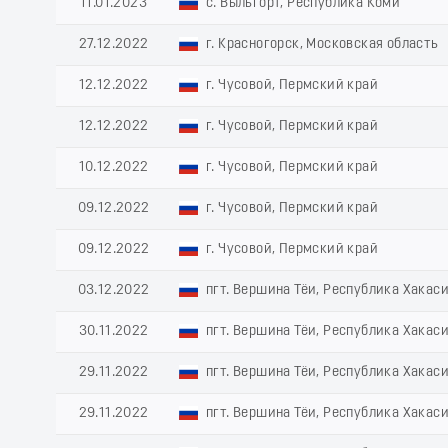
11.01.2023
с. Выльгорт, Республика Коми
27.12.2022
г. Красногорск, Московская область
12.12.2022
г. Чусовой, Пермский край
12.12.2022
г. Чусовой, Пермский край
10.12.2022
г. Чусовой, Пермский край
09.12.2022
г. Чусовой, Пермский край
09.12.2022
г. Чусовой, Пермский край
03.12.2022
пгт. Вершина Тёи, Республика Хакас
30.11.2022
пгт. Вершина Тёи, Республика Хакас
29.11.2022
пгт. Вершина Тёи, Республика Хакас
29.11.2022
пгт. Вершина Тёи, Республика Хакас