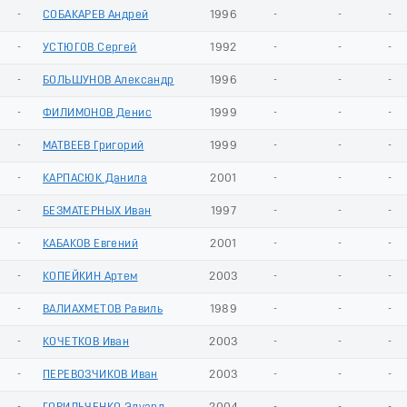
-
СОБАКАРЕВ Андрей
1996
-
-
-
-
УСТЮГОВ Сергей
1992
-
-
-
-
БОЛЬШУНОВ Александр
1996
-
-
-
-
ФИЛИМОНОВ Денис
1999
-
-
-
-
МАТВЕЕВ Григорий
1999
-
-
-
-
КАРПАСЮК Данила
2001
-
-
-
-
БЕЗМАТЕРНЫХ Иван
1997
-
-
-
-
КАБАКОВ Евгений
2001
-
-
-
-
КОПЕЙКИН Артем
2003
-
-
-
-
ВАЛИАХМЕТОВ Равиль
1989
-
-
-
-
КОЧЕТКОВ Иван
2003
-
-
-
-
ПЕРЕВОЗЧИКОВ Иван
2003
-
-
-