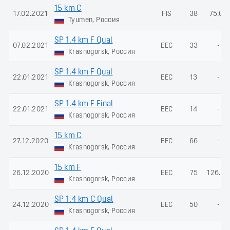
15 km C
17.02.2021
FIS
38
75.09
Tyumen, Россия
SP 1.4 km F Qual
07.02.2021
EEC
33
-
Krasnogorsk, Россия
SP 1.4 km F Qual
22.01.2021
EEC
13
-
Krasnogorsk, Россия
SP 1.4 km F Final
22.01.2021
EEC
14
-
Krasnogorsk, Россия
15 km C
27.12.2020
EEC
66
-
Krasnogorsk, Россия
15 km F
26.12.2020
EEC
75
126.32
Krasnogorsk, Россия
SP 1.4 km C Qual
24.12.2020
EEC
50
-
Krasnogorsk, Россия