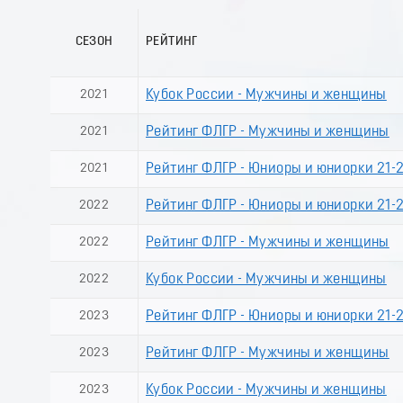
СЕЗОН
РЕЙТИНГ
2021
Кубок России - Мужчины и женщины
2021
Рейтинг ФЛГР - Мужчины и женщины
2021
Рейтинг ФЛГР - Юниоры и юниорки 21-2
2022
Рейтинг ФЛГР - Юниоры и юниорки 21-2
2022
Рейтинг ФЛГР - Мужчины и женщины
2022
Кубок России - Мужчины и женщины
2023
Рейтинг ФЛГР - Юниоры и юниорки 21-2
2023
Рейтинг ФЛГР - Мужчины и женщины
2023
Кубок России - Мужчины и женщины