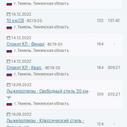
г. Тюмень, Тюменская область
16.12.2022
10 км СВ
132
157.42
- ВС19-20
г. Тюмень, Тюменская область
14.12.2022
Спринт КЛ - Финал
164
-
- ВС19-20
г. Тюмень, Тюменская область
14.12.2022
Спринт КЛ - Квал.
164
309.27
- ВС19-20
г. Тюмень, Тюменская область
18.09.2022
Лыжероллеры - Свободный стиль 20 км
-
100
202.27
ЧР
г. Тюмень, Тюменская область
16.09.2022
Лыжероллеры - Классический стиль -
124
-