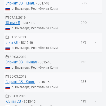
Спринт СВ - Квал.
308
-
- ВС17-18
с. Выльгорт, Республика Коми
07.12.2019
10 км КЛ
290
-
- ВС17-18
с. Выльгорт, Республика Коми
01.04.2019
5 км КЛ
173
-
- ВС15-16
с. Выльгорт, Республика Коми
30.03.2019
Спринт СВ - Финал
123
-
- ВС15-16
с. Выльгорт, Республика Коми
30.03.2019
Спринт СВ - Квал.
123
-
- ВС15-16
с. Выльгорт, Республика Коми
29.03.2019
7.5 км СВ
119
-
- ВС15-16