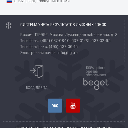
с. Выльгорт, Республика Коми
СИСТЕМА УЧЕТА РЕЗУЛЬТАТОВ ЛЫЖНЫХ ГОНОК
Россия 119992, Москва, Лужнецкая набережная, д. 8
Телефоны: (495) 637-08-10, 637-01-75, 637-02-65
Телефон/факс: (495) 637-06-15
Электронная почта: info@flgr.ru
ВХОД ДЛЯ ТД