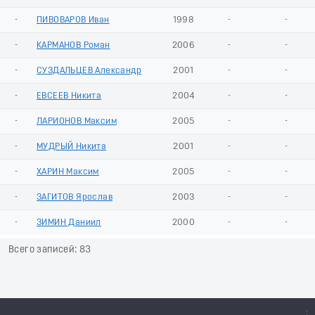
-
ПИВОВАРОВ Иван
1998
-
-
-
КАРМАНОВ Роман
2006
-
-
-
СУЗДАЛЬЦЕВ Александр
2001
-
-
-
ЕВСЕЕВ Никита
2004
-
-
-
ЛАРИОНОВ Максим
2005
-
-
-
МУДРЫЙ Никита
2001
-
-
-
ХАРИН Максим
2005
-
-
-
ЗАГИТОВ Ярослав
2003
-
-
-
ЗИМИН Даниил
2000
-
-
Всего записей: 83